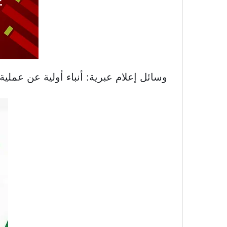
وسائل إعلام عبرية: أنباء أولية عن عمل