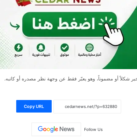
 شكلاً أو مضموناً، وهو يعبّر فقط عن وجهة نظر مصدره أو كاتبه.
Copy URL
Follow Us