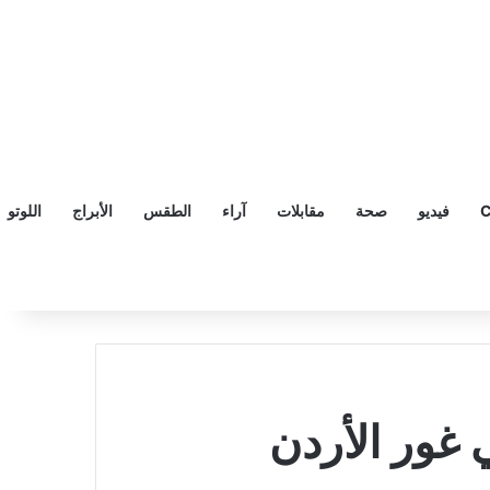
C
فيديو
صحة
مقابلات
آراء
الطقس
الأبراج
اللوتو
 غور الأردن