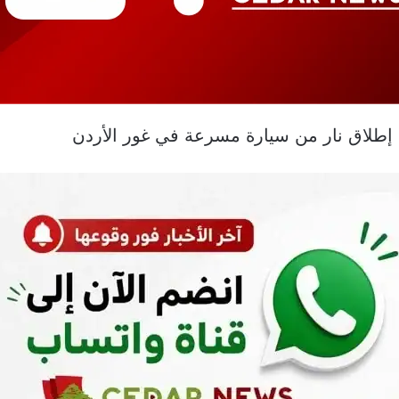
ية إطلاق نار من سيارة مسرعة في غور الأردن