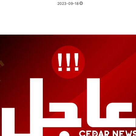
2023-09-18