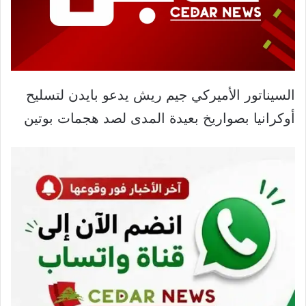
السيناتور الأميركي جيم ريش يدعو بايدن لتسليح
أوكرانيا بصواريخ بعيدة المدى لصد هجمات بوتين