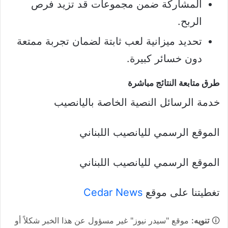
المشاركة ضمن مجموعات قد تزيد فرص
الربح.
تحديد ميزانية لعب ثابتة لضمان تجربة ممتعة
دون خسائر كبيرة.
طرق متابعة النتائج مباشرة
خدمة الرسائل النصية الخاصة باليانصيب
الموقع الرسمي لليانصيب اللبناني
الموقع الرسمي لليانصيب اللبناني
تغطيتنا على موقع
Cedar News
🛈
تنويه:
موقع "سيدر نيوز" غير مسؤول عن هذا الخبر شكلاً أو