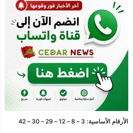
الأرقام الأساسية:
3 – 8 – 12 – 29 – 30 – 42