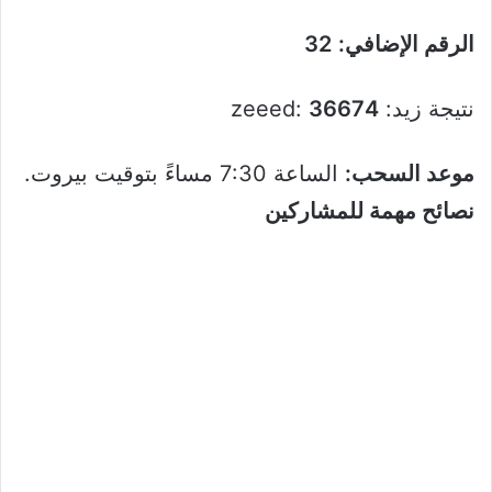
الرقم الإضافي:
32
نتيجة زيد:
36674
:zeeed
موعد السحب:
الساعة 7:30 مساءً بتوقيت بيروت.
نصائح مهمة للمشاركين