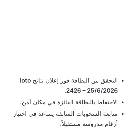
التحقق من البطاقة فور إعلان نتائج
loto
.
2426 – 25/6/2026
الاحتفاظ بالبطاقة الفائزة في مكان آمن.
متابعة السحوبات السابقة يساعد في اختيار
أرقام مدروسة مستقبلاً.