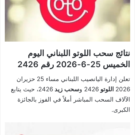
نتائج سحب اللوتو اللبناني اليوم
الخميس 25-6-2026 رقم 2426
تعلن إدارة اليانصيب اللبناني مساء 25 حزيران
2026
اللوتو
2426 و
سحب زيد
2426، حيث يتابع
الآلاف السحب المباشر أملاً في الفوز بالجائزة
الكبرى.