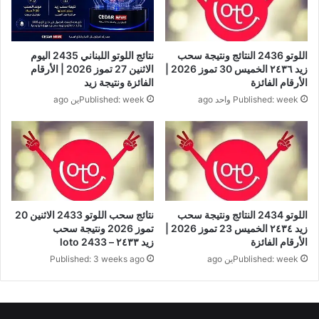
اللوتو 2436 النتائج ونتيجة سحب
نتائج اللوتو اللبناني 2435 اليوم
زيد ٢٤٣٦ الخميس 30 تموز 2026 |
الاثنين 27 تموز 2026 | الأرقام
الأرقام الفائزة
الفائزة ونتيجة زيد
Published: week واحد ago
Published: weekين ago
اللوتو 2434 النتائج ونتيجة سحب
نتائج سحب اللوتو 2433 الاثنين 20
زيد ٢٤٣٤ الخميس 23 تموز 2026 |
تموز 2026 ونتيجة سحب
الأرقام الفائزة
زيد ٢٤٣٣ – loto 2433
Published: weekين ago
Published: 3 weeks ago