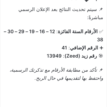
📌 سيتم تحديث النتائج بعد الإعلان الرسمي
مباشرةً:
✅
الأرقام الستة الفائزة
:
12 – 16 – 19 – 29 – 30 –
38
➕
الرقم الإضافي
:
41
🎯
رقم زيد (Zeed)
:
13949
📌
تأكد من مطابقة الأرقام مع تذكرتك الرسمية،
واحتفظ بها لتقديمها في حال الربح.