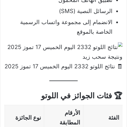
تطبيق الهاتف المحمول
الرسائل النصية (SMS)
الانضمام إلى مجموعة واتساب الرسمية
الخاصة بالموقع
🧾 نتائج اللوتو 2332 اليوم الخميس 17 تموز 2025
🏆 فئات الجوائز في اللوتو
الأرقام
الفئة
نوع الجائزة
المطابقة