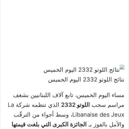
نتائج اللوتو 2332 اليوم الخميس
مساء اليوم الخميس، تابع آلاف اللبنانيين بشغف
مراسم سحب
اللوتو 2332
الذي تنظمه شركة La
Libanaise des Jeux، وسط أجواء من الترقّب
والأمل بالفوز بـ
الجائزة الكبرى التي بلغت قيمتها