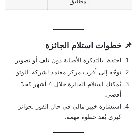
مطابق
📌 خطوات استلام الجائزة
احتفظ بالتذكرة الأصلية دون تلف أو تصوير.
توجّه إلى أقرب مركز معتمد لشركة اللوتو.
يُمكنك استلام الجائزة خلال 4 أشهر كحدّ
أقصى.
استشارة خبير مالي في حال الفوز بجوائز
كبرى يُعد خطوة مهمة.