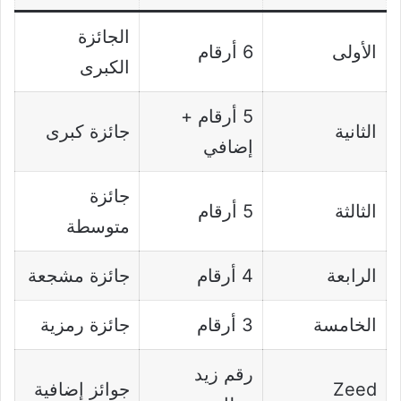
الجائزة
الأولى
6 أرقام
الكبرى
5 أرقام +
الثانية
جائزة كبرى
إضافي
جائزة
الثالثة
5 أرقام
متوسطة
الرابعة
4 أرقام
جائزة مشجعة
الخامسة
3 أرقام
جائزة رمزية
رقم زيد
Zeed
جوائز إضافية