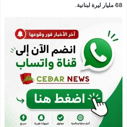
68 مليار ليرة لبنانية
.