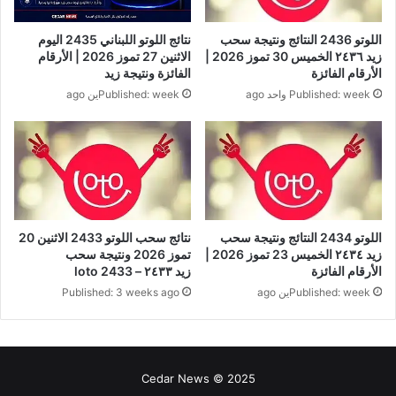
اللوتو 2436 النتائج ونتيجة سحب
نتائج اللوتو اللبناني 2435 اليوم
زيد ٢٤٣٦ الخميس 30 تموز 2026 |
الاثنين 27 تموز 2026 | الأرقام
الأرقام الفائزة
الفائزة ونتيجة زيد
Published: week واحد ago
Published: weekين ago
اللوتو 2434 النتائج ونتيجة سحب
نتائج سحب اللوتو 2433 الاثنين 20
زيد ٢٤٣٤ الخميس 23 تموز 2026 |
تموز 2026 ونتيجة سحب
الأرقام الفائزة
زيد ٢٤٣٣ – loto 2433
Published: weekين ago
Published: 3 weeks ago
Cedar News © 2025