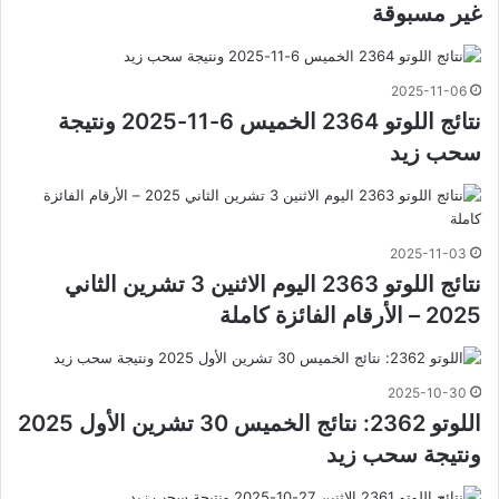
غير مسبوقة
2025-11-06
نتائج اللوتو 2364 الخميس 6-11-2025 ونتيجة
سحب زيد
2025-11-03
نتائج اللوتو 2363 اليوم الاثنين 3 تشرين الثاني
2025 – الأرقام الفائزة كاملة
2025-10-30
اللوتو 2362: نتائج الخميس 30 تشرين الأول 2025
ونتيجة سحب زيد