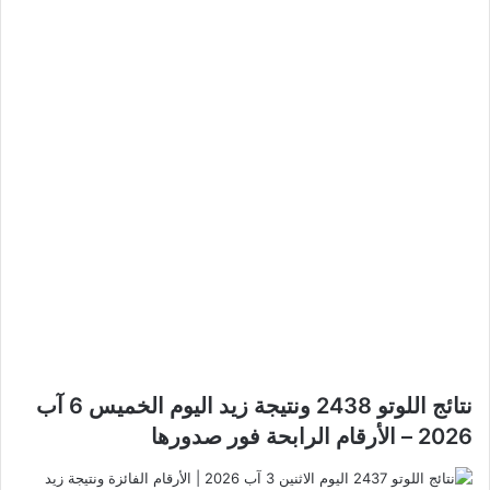
نتائج اللوتو 2438 ونتيجة زيد اليوم الخميس 6 آب
2026 – الأرقام الرابحة فور صدورها