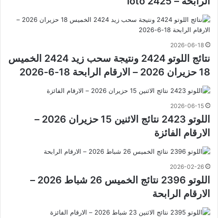
الرابحة – loto 2425
2026-06-18
نتائج اللوتو 2424 ونتيجة سحب زيد 2424 الخميس
18 حزيران 2026 – الارقام الرابحة 18-6-2026
2026-06-15
اللوتو 2423 نتائج الاثنين 15 حزيران 2026 –
الارقام الفائزة
2026-02-26
اللوتو 2396 نتائج الخميس 26 شباط 2026 –
الارقام الرابحة