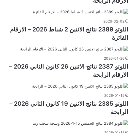
الارقام الرابحة
2026-02-02
اللوتو 2389 نتائج الاثنين 2 شباط 2026 – الارقام
الفائزة
2026-01-26
اللوتو 2387 نتائج الاثنين 26 كانون الثاني 2026 –
الارقام الرابحة
2026-01-19
اللوتو 2385 نتائج الاثنين 19 كانون الثاني 2026 –
الرابحة
2026-01-15