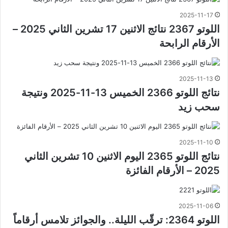
2025-11-17
اللوتو 2367 نتائج الاثنين 17 تشرين الثاني 2025 –
الأرقام الرابحة
2025-11-13
نتائج اللوتو 2366 الخميس 13-11-2025 ونتيجة
سحب زيد
2025-11-10
نتائج اللوتو 2365 اليوم الاثنين 10 تشرين الثاني
2025 – الأرقام الفائزة
2025-11-06
اللوتو 2364: ترقّب الليلة.. والجوائز تلامس أرقاماً