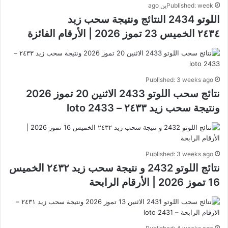
Published: weekين ago
اللوتو 2434 النتائج ونتيجة سحب زيد
٢٤٣٤ الخميس 23 تموز 2026 | الأرقام الفائزة
Published: 3 weeks ago
نتائج سحب اللوتو 2433 الاثنين 20 تموز 2026
ونتيجة سحب زيد ٢٤٣٣ – loto 2433
Published: 3 weeks ago
نتائج اللوتو 2432 و نتيجة سحب زيد ٢٤٣٢ الخميس
16 تموز 2026 | الأرقام الرابحة