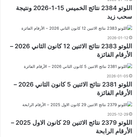
اللوتو 2384 نتائج الخميس 15-1-2026 ونتيجة
سحب زيد
2026-01-12
اللوتو 2383 نتائج الاثنين 12 كانون الثاني 2026 –
الأرقام الفائزة
2026-01-05
اللوتو 2381 نتائج الاثنين 5 كانون الثاني 2026 –
الأرقام الفائزة
2025-12-29
اللوتو 2379 نتائج الاثنين 29 كانون الاول 2025 –
الأرقام الرابحة