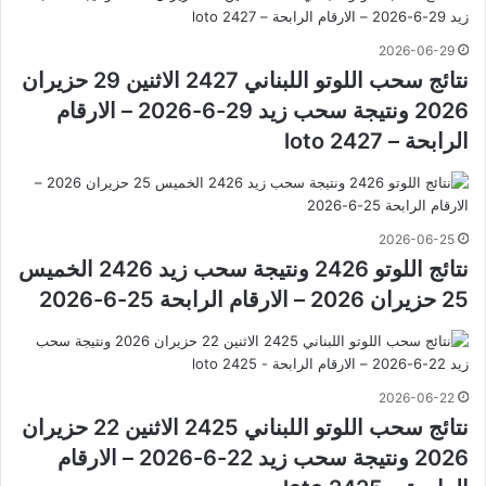
2026-06-29
نتائج سحب اللوتو اللبناني 2427 الاثنين 29 حزيران
2026 ونتيجة سحب زيد 29-6-2026 – الارقام
الرابحة – loto 2427
2026-06-25
نتائج اللوتو 2426 ونتيجة سحب زيد 2426 الخميس
25 حزيران 2026 – الارقام الرابحة 25-6-2026
2026-06-22
نتائج سحب اللوتو اللبناني 2425 الاثنين 22 حزيران
2026 ونتيجة سحب زيد 22-6-2026 – الارقام