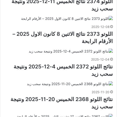
اللوتو 2374 نتائج الخميس 11-12-2025 ونتيجة
سحب زيد
2025-12-08
اللوتو 2373 نتائج الاثنين 8 كانون الاول 2025 –
الأرقام الرابحة
2025-12-04
نتائج اللوتو 2372 الخميس 4-12-2025 ونتيجة
سحب زيد
2025-11-20
نتائج اللوتو 2368 الخميس 20-11-2025 ونتيجة
سحب زيد