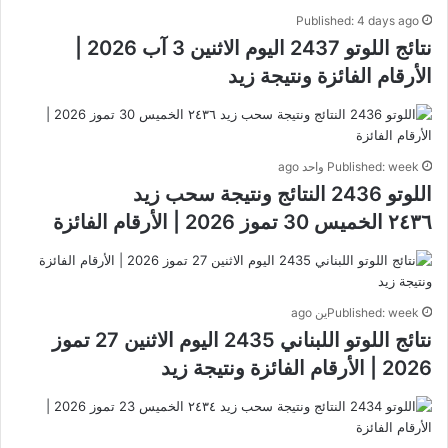
Published: 4 days ago
نتائج اللوتو 2437 اليوم الاثنين 3 آب 2026 |
الأرقام الفائزة ونتيجة زيد
Published: week واحد ago
اللوتو 2436 النتائج ونتيجة سحب زيد
٢٤٣٦ الخميس 30 تموز 2026 | الأرقام الفائزة
Published: weekين ago
نتائج اللوتو اللبناني 2435 اليوم الاثنين 27 تموز
2026 | الأرقام الفائزة ونتيجة زيد