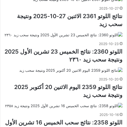
2025-10-27
نتائج اللوتو 2361 الاثنين 27-10-2025 ونتيجة
سحب زيد
2025-10-23
اللوتو 2360: نتائج الخميس 23 تشرين الأول 2025
ونتيجة سحب زيد ٢٣٦٠
2025-10-20
نتائج اللوتو 2359 اليوم الاثنين 20 أكتوبر 2025
ونتيجة سحب زيد
2025-10-16
اللوتو 2358: نتائج سحب الخميس 16 تشرين الأول