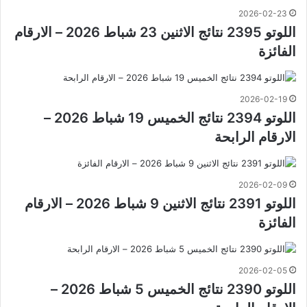
2026-02-23
اللوتو 2395 نتائج الاثنين 23 شباط 2026 – الارقام
الفائزة
2026-02-19
اللوتو 2394 نتائج الخميس 19 شباط 2026 –
الارقام الرابحة
2026-02-09
اللوتو 2391 نتائج الاثنين 9 شباط 2026 – الارقام
الفائزة
2026-02-05
اللوتو 2390 نتائج الخميس 5 شباط 2026 –