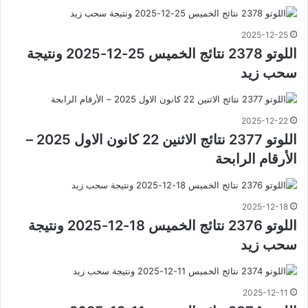
2025-12-25
اللوتو 2378 نتائج الخميس 25-12-2025 ونتيجة
سحب زيد
2025-12-22
اللوتو 2377 نتائج الاثنين 22 كانون الاول 2025 –
الأرقام الرابحة
2025-12-18
اللوتو 2376 نتائج الخميس 18-12-2025 ونتيجة
سحب زيد
2025-12-11