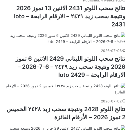
Published: 4 weeks ago
نتائج سحب اللوتو 2431 الاثنين 13 تموز 2026
ونتيجة سحب زيد ٢٤٣١ – الارقام الرابحة – loto
2431
2026-07-06
نتائج سحب اللوتو اللبناني 2429 الاثنين 6 تموز
2026 ونتيجة سحب زيد ٢٤٢٩ – 6-7-2026 –
الارقام الرابحة – loto 2429
2026-07-02
نتائج اللوتو 2428 ونتيجة سحب زيد ٢٤٢٨ الخميس
2 تموز 2026 – الأرقام الفائزة