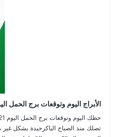
الأبراج اليوم وتوقعات برج الحمل اليوم 21 آذار – 19 ن
تصلك منذ الصباح الباكرجيدة بشكل غير 