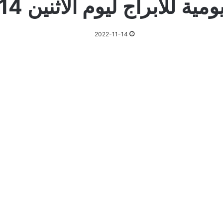
 للأبراج ليوم الاثنين 14-11-2022
2022-11-14