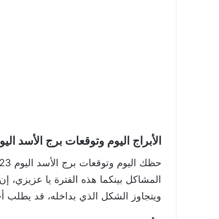
الأبراج اليوم وتوقعات برج الأسد اليوم 23 تموز – 22
المشاكل بينكما هذه الفترة يا عزيزي، إن
ويتجاوز الشكل الذي بداخله، قد يطلب أ