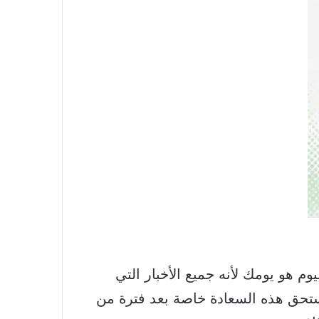
زي برج الحمل أن اليوم هو يومك لأنه جميع الأخبار التي
ستحق هذه السعادة خاصة بعد فترة من