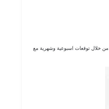
وبرجك اليوم من خلال توقعات اسبوعية وشهرية مع