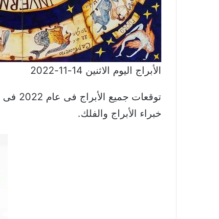
الأبراج اليوم الاثنين 14-11-2022
توقعات
خبراء الأبراج والفلك.