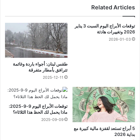
Related Articles
توقعات الأبراج اليوم السبت 3 يناير
2026 وتغييرات هادئة
2026-01-03
طقس لبنان: أجواء باردة وغائمة
تترافق بأمطار متفرقة
2025-12-11
توقعات الأبراج اليوم 9-9-2025:
ماذا يحمل لك الحظ هذا الثلاثاء؟
2025-09-09
5 أبراج تستعد لقفزة مالية كبيرة مع
بداية 2026