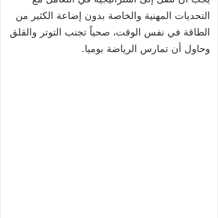
التحديات المهنية والخاصة بدون إضاعة الكثير من
الطاقة في نفس الوقت، صحياً تجنب التوتر والقلق
وحاول أن تمارس الرياضة بوميا.