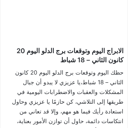
الابراج اليوم وتوقعات برج الدلو اليوم 20
كانون الثاني – 18 شباط
حظك اليوم وتوقعات برج الدلو اليوم 20 كانون
الثاني – 18 شباط،يا عزيزي لا يبدو أن جبال
المشكلات والعقبات والاضطرابات اليومية في
طريقها إلى التلاشي، كن حازمًا يا عزيزي وحاول
استعادة رأيك فيما هو مهم، وإلا قد تعاني من
انتكاسات دائمة، حاول أن توازن الأمور بعناية،