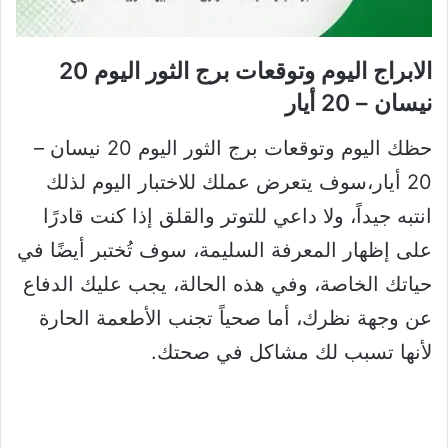
الابراج اليوم وتوقعات برج الثور اليوم 20
نيسان – 20 أيار
حظك اليوم وتوقعات برج الثور اليوم 20 نيسان –
20 أيار،سوف يتعرض عملك للاختبار اليوم لذلك
انتبه جيداً، ولا داعي للتوتر والقلق إذا كنت قادرًا
على إظهار المعرفة السليمة، سوف تُختبر أيضًا في
حياتك الخاصة، وفي هذه الحالة، يجب عليك الدفاع
عن وجهة نظرك، أما صحياً تجنب الأطعمة الحارة
لأنها تسبب لك مشاكل في صحتك.