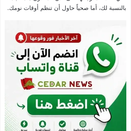
بالنسبة لك، أما صحياً حاول أن تنظم أوقات نومك.