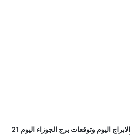
الابراج اليوم وتوقعات برج الجوزاء اليوم 21