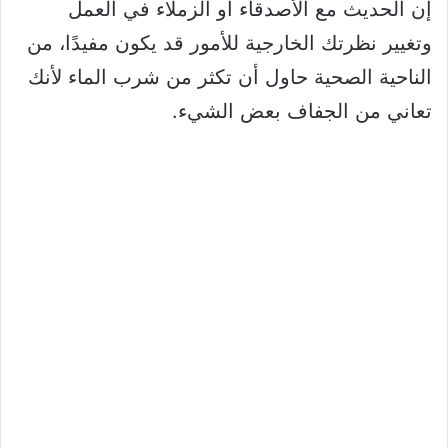
إن الحديث مع الأصدقاء أو الزملاء في العمل
وتغيير نظرتك الخارجية للأمور قد يكون مفيدًا، من
الناحية الصحية حاول أن تكثر من شرب الماء لأنك
تعاني من الجفاف بعض الشيء.