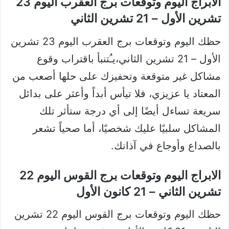
الابراج اليوم وتوقعات برج العقرب اليوم 23
تشرين الأول – 21 تشرين الثاني
حظك اليوم وتوقعات برج العقرب اليوم 23 تشرين
الأول – 21 تشرين الثاني،يـُتنبأ باقتراب وقوع
مشاكل غير متوقعة وتحفيزك على حلها أصعب من
المعتاد يا عزيزي، فلا تيأس أبداً وأعثر على بدائل
سريعة تساءل أيضًا إلى أي درجة ستأثر تلك
المشاكل سلبيًا عليك شخصيًا، أما صحياً تشعر
بالصداع وأوجاع في آذانك.
الابراج اليوم وتوقعات برج القوس اليوم 22
تشرين الثاني – 21 كانون الأول
حظك اليوم وتوقعات برج القوس اليوم 22 تشرين