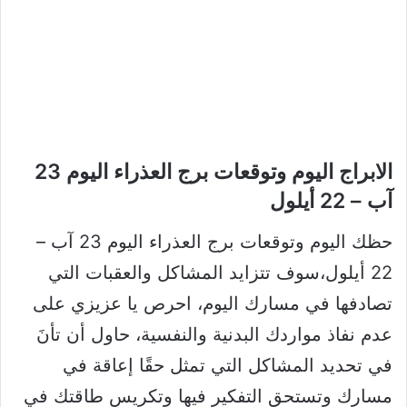
الابراج اليوم وتوقعات برج العذراء اليوم 23
آب – 22 أيلول
حظك اليوم وتوقعات برج العذراء اليوم 23 آب –
22 أيلول،سوف تتزايد المشاكل والعقبات التي
تصادفها في مسارك اليوم، احرص يا عزيزي على
عدم نفاذ مواردك البدنية والنفسية، حاول أن تأنَ
في تحديد المشاكل التي تمثل حقًا إعاقة في
مسارك وتستحق التفكير فيها وتكريس طاقتك في