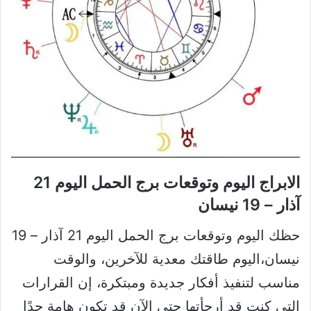
الابراج اليوم وتوقعات برج الحمل اليوم 21
آذار – 19 نيسان
حظك اليوم وتوقعات برج الحمل اليوم 21 آذار – 19
نيسان،اليوم طاقتك معدية للآخرين، والوقت
مناسب لتنفيذ أفكار جديدة ومبتكرة، إن القرارات
التي كنت قد أرجأتها حتى الآن قد تكون هامة جدًا