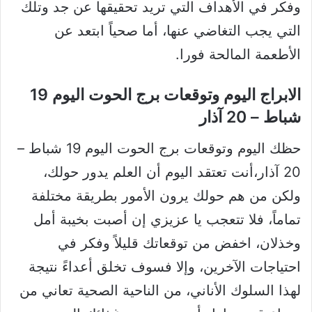
وفكر في الأهداف التي تريد تحقيقها عن جد وتلك
التي يجب التغاضي عنها، أما صحياً ابتعد عن
الأطعمة المالحة فورا.
الابراج اليوم وتوقعات برج الحوت اليوم 19
شباط – 20 آذار
حظك اليوم وتوقعات برج الحوت اليوم 19 شباط –
20 آذار،أنت تعتقد اليوم أن العلم يدور حولك،
ولكن من هم حولك يرون الأمور بطريقة مختلفة
تماماً، فلا تتعجب يا عزيزي إن أصبت بخيبة أمل
وخذلان، اخفض من توقعاتك قليلاً وفكر في
احتياجات الآخرين، وإلا فسوف تخلق أعداءً نتيجة
لهذا السلوك الأناني، من الناحية الصحية تعاني من