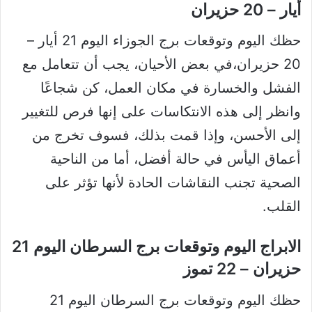
أيار – 20 حزيران
حظك اليوم وتوقعات برج الجوزاء اليوم 21 أيار –
20 حزيران،في بعض الأحيان، يجب أن تتعامل مع
الفشل والخسارة في مكان العمل، كن شجاعًا
وانظر إلى هذه الانتكاسات على إنها فرص للتغيير
إلى الأحسن، وإذا قمت بذلك، فسوف تخرج من
أعماق اليأس في حالة أفضل، أما من الناحية
الصحية تجنب النقاشات الحادة لأنها تؤثر على
القلب.
الابراج اليوم وتوقعات برج السرطان اليوم 21
حزيران – 22 تموز
حظك اليوم وتوقعات برج السرطان اليوم 21