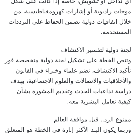
أي تداخل أو تشويش، خاصة إذا كانت على شكل
موجات راديوية أو إشارات كهرومغناطيسية، من
خلال اتفاقيات دولية تضمن الحفاظ على الترددات
المستخدمة.
لجنة دولية لتفسير الاكتشاف
وتنص الخطة على تشكيل لجنة دولية متخصصة فور
تأكيد الاكتشاف، تضم علماء وخبراء في القانون
والأخلاقيات والاتصالات والعلوم الاجتماعية، بهدف
دراسة تداعيات الحدث وتقديم المشورة بشأن
كيفية تعامل البشرية معه.
ممنوع الرد.. قبل موافقة العالم
وربما يكون البند الأكثر إثارة في الخطة هو المتعلق