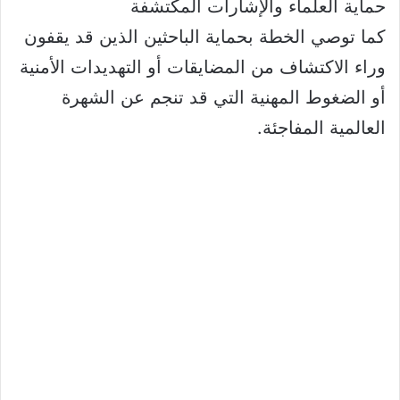
حماية العلماء والإشارات المكتشفة
كما توصي الخطة بحماية الباحثين الذين قد يقفون
وراء الاكتشاف من المضايقات أو التهديدات الأمنية
أو الضغوط المهنية التي قد تنجم عن الشهرة
العالمية المفاجئة.