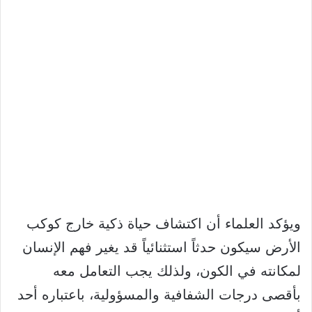
ويؤكد العلماء أن اكتشاف حياة ذكية خارج كوكب
الأرض سيكون حدثاً استثنائياً قد يغير فهم الإنسان
لمكانته في الكون، ولذلك يجب التعامل معه
بأقصى درجات الشفافية والمسؤولية، باعتباره أحد