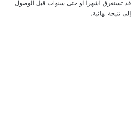
قد تستغرق أشهراً أو حتى سنوات قبل الوصول
إلى نتيجة نهائية.