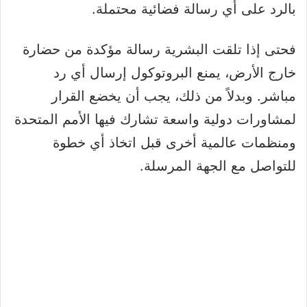
بالرد على أي رسالة فضائية محتملة.
فحتى إذا تلقت البشرية رسالة مؤكدة من حضارة
خارج الأرض، يمنع البروتوكول إرسال أي رد
مباشر. وبدلاً من ذلك، يجب أن يخضع القرار
لمشاورات دولية واسعة تشارك فيها الأمم المتحدة
ومنظمات عالمية أخرى قبل اتخاذ أي خطوة
للتواصل مع الجهة المرسلة.