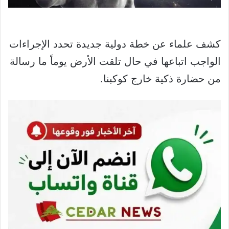
كشف علماء عن خطة دولية جديدة تحدد الإجراءات
الواجب اتباعها في حال تلقت الأرض يوماً ما رسالة
من حضارة ذكية خارج كوكبنا.