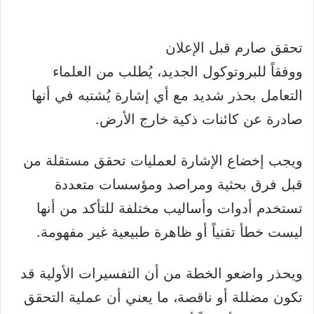
تحقق صارم قبل الإعلان
ووفقاً للبروتوكول الجديد، يُطلب من العلماء
التعامل بحذر شديد مع أي إشارة يُشتبه في أنها
صادرة عن كائنات ذكية خارج الأرض.
ويجب إخضاع الإشارة لعمليات تحقق مستقلة من
قبل فرق بحثية ومراصد ومؤسسات متعددة
تستخدم أدوات وأساليب مختلفة للتأكد من أنها
ليست خطأ تقنياً أو ظاهرة طبيعية غير مفهومة.
ويحذر واضعو الخطة من أن التفسيرات الأولية قد
تكون مضللة أو ناقصة، ما يعني أن عملية التحقق