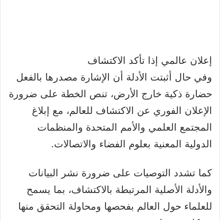
إعلان عالمي إذا تأكد الاكتشاف
وفي حال أثبتت الأدلة أن الإشارة مصدرها بالفعل
حضارة ذكية خارج الأرض، تنص الخطة على ضرورة
الإعلان الفوري عن الاكتشاف للعالم، مع إبلاغ
المجتمع العلمي والأمم المتحدة والمنظمات
الدولية المعنية بعلوم الفضاء والاتصالات.
كما تشدد التوصيات على ضرورة نشر البيانات
والأدلة الأصلية المرتبطة بالاكتشاف، بما يسمح
للعلماء حول العالم بفحصها ومحاولة التحقق منها