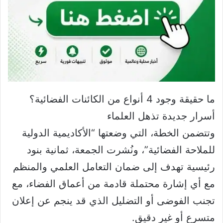
ما حقيقة وجود 4 أنواع من الكائنات الفضائية؟
أسرار جديدة تذهل العلماء
وتتضمن الخطة، التي وضعتها “الأكاديمية الدولية
للملاحة الفضائية”، ونُشرت الجمعة، ثمانية بنود
رئيسية تهدف إلى ضمان التعامل العلمي والمنظم
مع أي إشارة محتملة قادمة من أعماق الفضاء، مع
تجنب الفوضى أو التضليل الذي قد ينجم عن إعلان
متسرع أو غير دقيق.