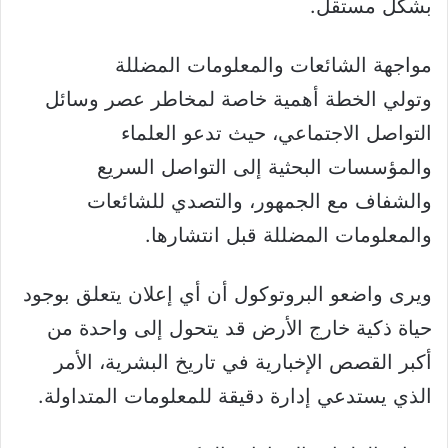
بشكل مستقل.
مواجهة الشائعات والمعلومات المضللة
وتولي الخطة أهمية خاصة لمخاطر عصر وسائل
التواصل الاجتماعي، حيث تدعو العلماء
والمؤسسات البحثية إلى التواصل السريع
والشفاف مع الجمهور، والتصدي للشائعات
والمعلومات المضللة قبل انتشارها.
ويرى واضعو البروتوكول أن أي إعلان يتعلق بوجود
حياة ذكية خارج الأرض قد يتحول إلى واحدة من
أكبر القصص الإخبارية في تاريخ البشرية، الأمر
الذي يستدعي إدارة دقيقة للمعلومات المتداولة.