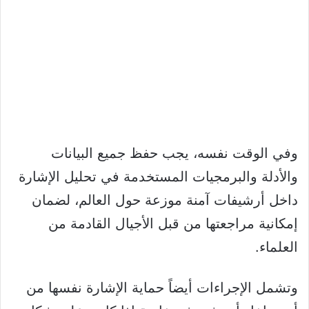
وفي الوقت نفسه، يجب حفظ جميع البيانات
والأدلة والبرمجيات المستخدمة في تحليل الإشارة
داخل أرشيفات آمنة موزعة حول العالم، لضمان
إمكانية مراجعتها من قبل الأجيال القادمة من
العلماء.
وتشمل الإجراءات أيضاً حماية الإشارة نفسها من