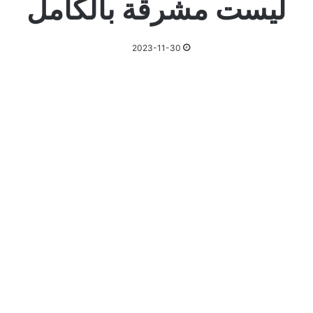
ليست مشرقة بالكامل
2023-11-30