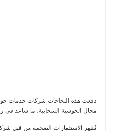
دفعت هذه النجاحات شركات خدمات حوسبة
مجال الحوسبة السحابية، ما ساعد في رف