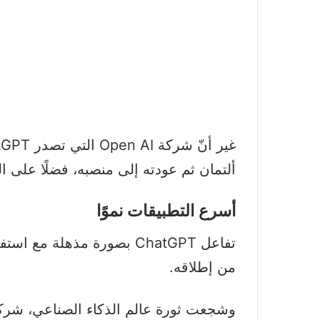
ألتمان ثم عودته إلى منصبه، فضلًا على 
أسرع التطبيقات نموًا
من إطلاقه.
وشجعت ثورة عالم الذكاء الصناعي، شرك