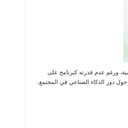
نة الماضية، ورغم عدم قدرته كبرنامج على
ت حول دور الذكاء الصناعي في المجتمع.