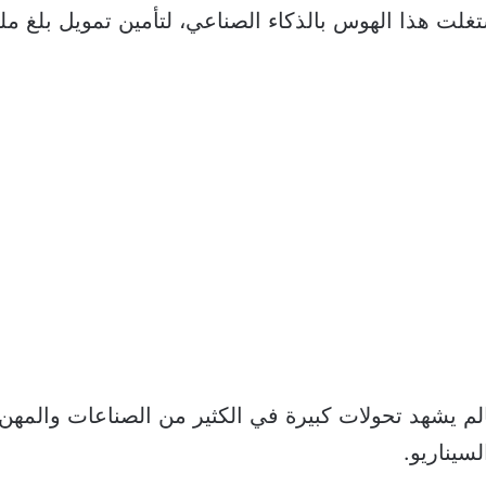
غلت هذا الهوس بالذكاء الصناعي، لتأمين تمويل بلغ ملي
الم يشهد تحولات كبيرة في الكثير من الصناعات والمهن
لسيناريو.