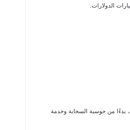
ارات الدولارات.
، بدءًا من حوسبة السحابة وخدمة