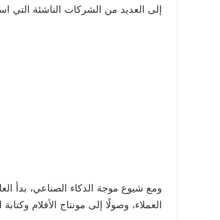
إلى العديد من الشركات الناشئة التي است
ومع شيوع موجة الذكاء الصناعي، بدأ الع
العملاء، وصولًا إلى مونتاج الأفلام وكتابة ا