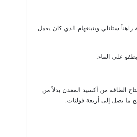
راهناً ستانلي ويتينغهام الذي كان يعمل
طفو على الماء.
ج الطاقة من أكسيد المعدن بدلاً من