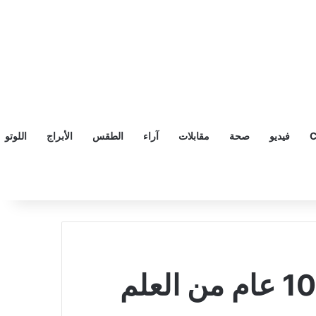
C
فيديو
صحة
مقابلات
آراء
الطقس
الأبراج
اللوتو