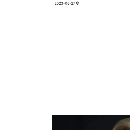
2023-06-27