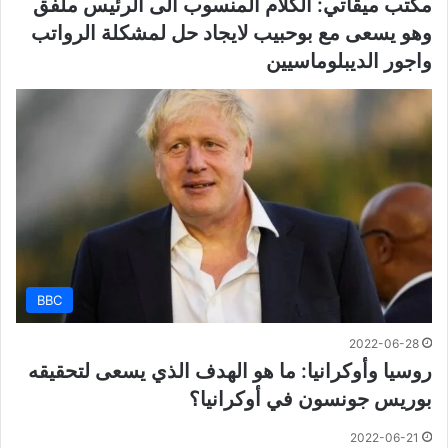
مكتب ميقاتي: الكلام المنسوب الى الرئيس ملفق
وهو يسعى مع بوحبيب لايجاد حل لمشكلة الرواتب
واجور الديبلوماسيين
BBC
2022-06-28
روسيا وأوكرانيا: ما هو الهدف الذي يسعى لتحقيقه
بوريس جونسون في أوكرانيا؟
2022-06-21