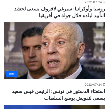
2022-07-24
روسيا وأوكرانيا: سيرغي لافروف يسعى لحشد
التأييد لبلده خلال جولة في أفريقيا
BBC
2022-07-24
استفتاء الدستور في تونس: الرئيس قيس سعيد
يسعى لتفويض يوسع السلطات