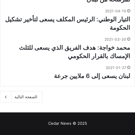
2021-04-10
التيار الوطني: الرئيس المكلف يسعى لتأخير تشكيل
الحكومة
2021-03-30
محمد خواجة: هدف الفريق الذي يسعى للثلث
الإمساك بالقرار الحكومي
2021-01-27
لبنان يسعى إلى 6 ملايين جرعة
الصفحة التالية
Cedar News © 2025