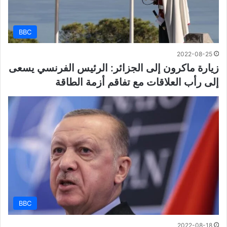
BBC
2022-08-25
زيارة ماكرون إلى الجزائر: الرئيس الفرنسي يسعى
إلى رأب العلاقات مع تفاقم أزمة الطاقة
BBC
2022-08-18