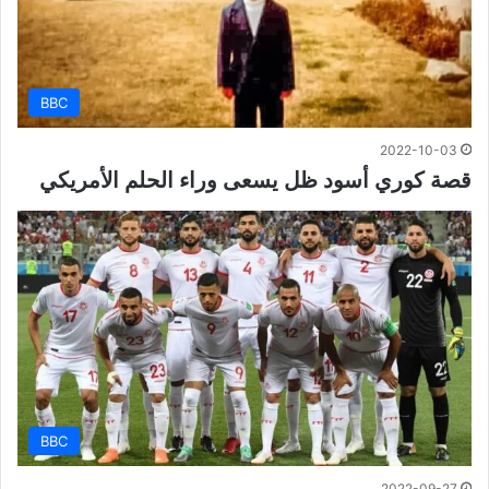
BBC
2022-10-03
قصة كوري أسود ظل يسعى وراء الحلم الأمريكي
BBC
2022-09-27