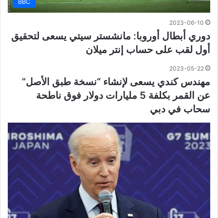
BBC
2023-06-10
دوري أبطال أوروبا: مانشستر سيتي يسعى لتحقيق
أول لقب على حساب إنتر ميلان
2023-05-22
مهندس كندي يسعى لإنشاء “نسخة طبق الأصل”
عن القمر بكلفة 5 مليارات دولار فوق ناطحة
سحاب في دبي