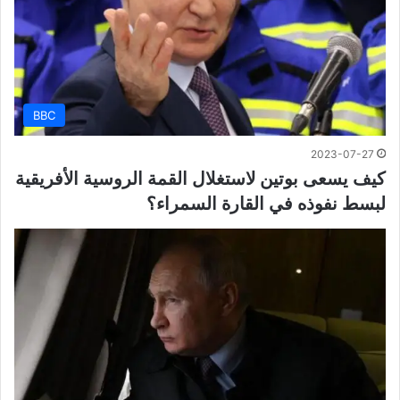
BBC
2023-07-27
كيف يسعى بوتين لاستغلال القمة الروسية الأفريقية
لبسط نفوذه في القارة السمراء؟