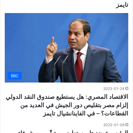
تايمز
BBC
2023-01-24
الاقتصاد المصري: هل يستطيع صندوق النقد الدولي
إلزام مصر بتقليص دور الجيش في العديد من
القطاعات؟ – في الفاينانشيال تايمز
2023-01-06