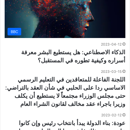
BBC
2023-04-12
الذكاء الاصطناعي: هل يستطيع البشر معرفة
أسراره وكيفية تطوره في المستقبل؟
2023-03-15
اللجنة الفاعلة للمتعاقدين في التعليم الرسمي
الاساسي ردا على الحلبي في شأن العقد بالتراضي:
حتى مجلس الوزراء مجتمعاً لا يستطيع أن يكلف
وزيرا باجراء عقد مخالف لقانون الشراء العام
2023-02-12
عودة: بناء الدولة يبدأ بانتخاب رئيس وإن كانوا