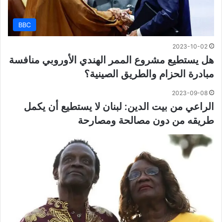
BBC
2023-10-02
هل يستطيع مشروع الممر الهندي الأوروبي منافسة
مبادرة الحزام والطريق الصينية؟
2023-09-08
الراعي من بيت الدين: لبنان لا يستطيع أن يكمل
طريقه من دون مصالحة ومصارحة