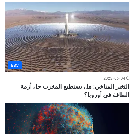
BBC
2023-05-04
التغير المناخي: هل يستطيع المغرب حل أزمة
الطاقة في أوروبا؟