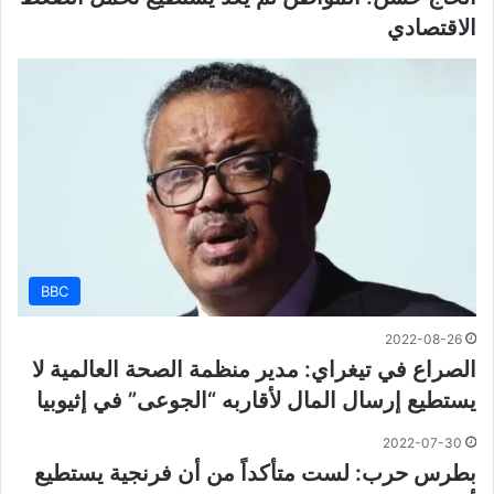
الاقتصادي
BBC
2022-08-26
الصراع في تيغراي: مدير منظمة الصحة العالمية لا
يستطيع إرسال المال لأقاربه “الجوعى” في إثيوبيا
2022-07-30
بطرس حرب: لست متأكداً من أن فرنجية يستطيع