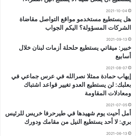
2021-10-04
هل يستطيع مستخدمو مواقع التواصل مقاضاة
الشركات المسؤولة؟ اليكم الجواب
2021-09-13
خبير: ميقاتي يستطيع حلحلة أزمات لبنان خلال
أسابيع
2021-08-07
إيهاب حمادة ممثلا نصرالله في عرس جماعي في
بعلبك: لن يستطيع العدو تغيير قواعد اشتباك
ومعادلات المقاومة
2021-07-05
أمل أحيت يوم شهيدها في طيرحرفا خريس للرئيس
بري: لا أحد يستطيع النيل من مقامك ودورك
2021-06-13