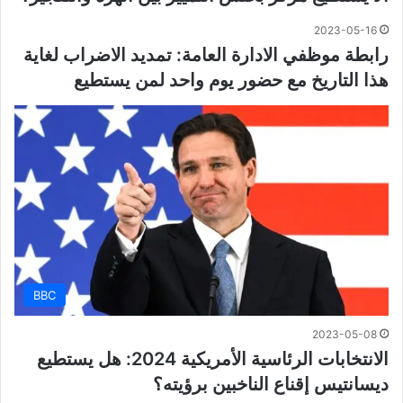
2023-05-16
رابطة موظفي الادارة العامة: تمديد الاضراب لغاية
هذا التاريخ مع حضور يوم واحد لمن يستطيع
BBC
2023-05-08
الانتخابات الرئاسية الأمريكية 2024: هل يستطيع
ديسانتيس إقناع الناخبين برؤيته؟