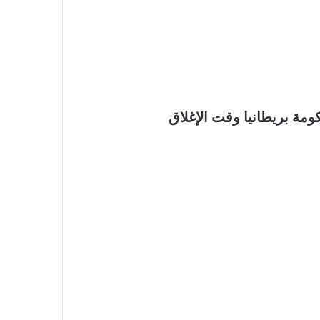
مة بريطانيا وقت الإغلاق