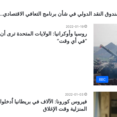
دوق النقد الدولي في شأن برنامج التعافي الاقتصادي…
2022-01-19
روسيا وأوكرانيا: الولايات المتحدة ترى أ
“في أي وقت”
BBC
2022-01-03
فيروس كورونا: الآلاف في بريطانيا اُدخلو
المنزلية وقت الإغلاق