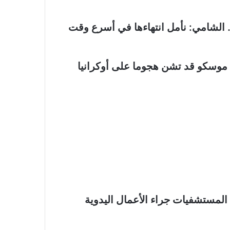
 الشامي: نأمل انتهاءها في أسرع وقت
ن موسكو قد تشن هجوما على أوكرانيا
ا المستشفيات جراء الأعمال اليدوية