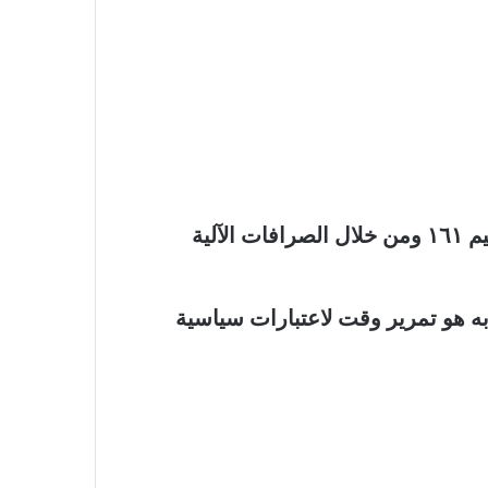
لية
ه هو تمرير وقت لاعتبارات سياسية