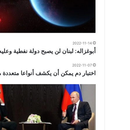
2022-11-14
أبوغزاله: لبنان لن يصبح دولة نفطية وعلي
2022-11-07
اختبار دم يمكن أن يكشف أنواعا متعددة