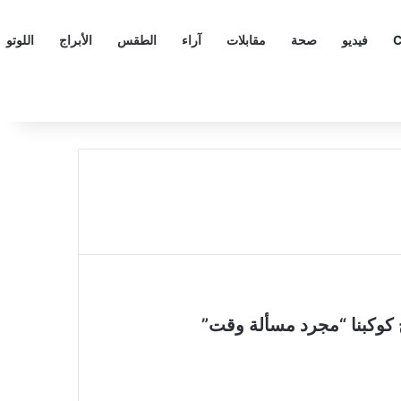
C
فيديو
صحة
مقابلات
آراء
الطقس
الأبراج
اللوتو
ج كوكبنا “مجرد مسألة وقت”