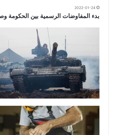
2022-01-24
بدء المفاوضات الرسمية بين الحكومة وصن