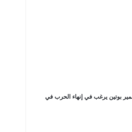
ديمير بوتين يرغب في إنهاء الحرب في