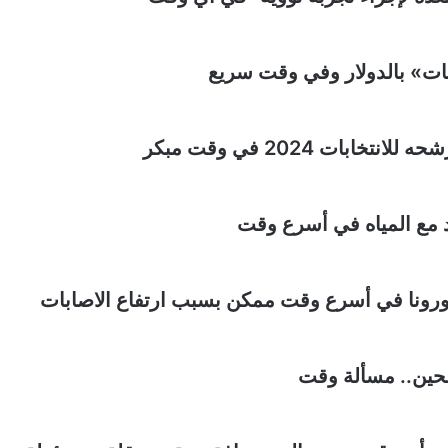
ينات» بالدولار وفي وقت سريع
ات 2024 في وقت مبكر
د مع المياه في أسرع وقت
ورونا في أسرع وقت ممكن بسبب ارتفاع الاصابات
طحين.. مسألة وقت