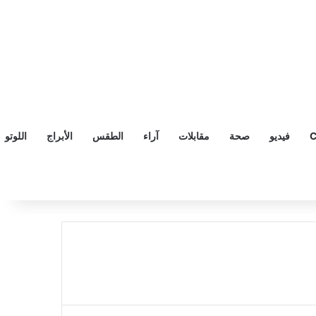
C
فيديو
صحة
مقابلات
آراء
الطقس
الأبراج
اللوتو