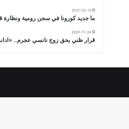
2021-02-15
ما جديد كورونا في سجن رومية ونظارة
2020-11-24
قرار ظني بحق زوج نانسي عجرم.. «ادانة بالقتل و