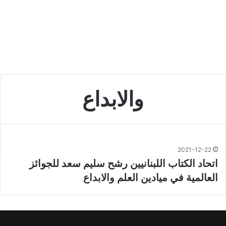
والابداع
2021-12-22
اتحاد الكتاب اللبنانيين رشح سليم سعد للجوائز
العالمية في ميادين العلم والابداع