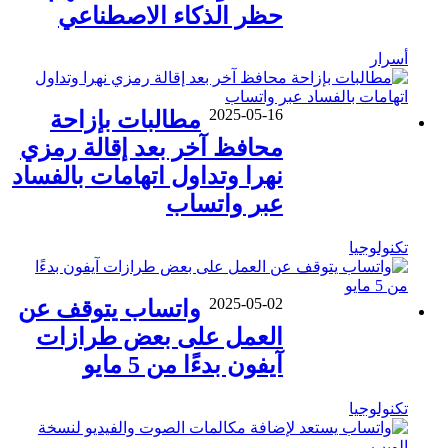
حظر الذكاء الاصطناعي
أسرار
2025-05-16
مطالبات بإزاحة
محافظ آخر بعد إقالة رمزي
نهرا وتداول اتهامات بالفساد
عبر واتساب
تكنولوجيا
2025-05-02
واتساب يتوقف عن
العمل على بعض طرازات
آيفون بدءًا من 5 مايو
تكنولوجيا