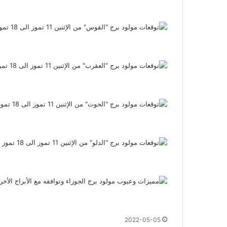
2022-05-05