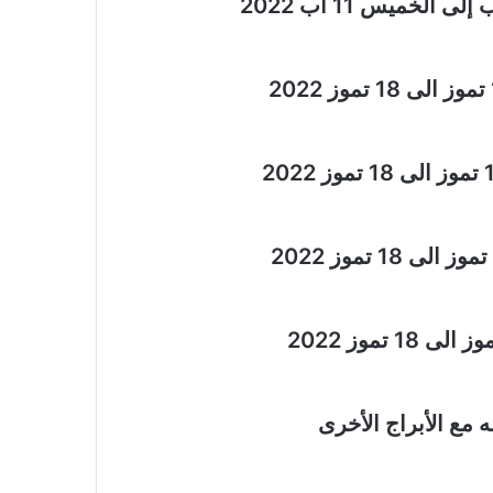
 مع الأبراج الأخرى