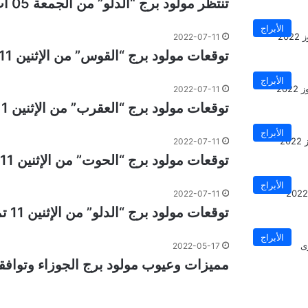
تنتظر مولود برج “الدلو” من الجمعة 05 أب إلى الخميس 11 أب 2022
الأبراج
2022-07-11
توقعات مولود برج “القوس” من الإثنين 11 تموز الى 18 تموز 2022
الأبراج
2022-07-11
توقعات مولود برج “العقرب” من الإثنين 11 تموز الى 18 تموز 2022
الأبراج
2022-07-11
توقعات مولود برج “الحوت” من الإثنين 11 تموز الى 18 تموز 2022
الأبراج
2022-07-11
توقعات مولود برج “الدلو” من الإثنين 11 تموز الى 18 تموز 2022
الأبراج
2022-05-17
مميزات وعيوب مولود برج الجوزاء وتوافقه