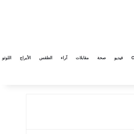
C
فيديو
صحة
مقابلات
آراء
الطقس
الأبراج
اللوتو