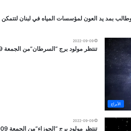
الب بمد يد العون لمؤسسات المياه في لبنان لتتمكن من
2022-09-09
تنتظر مولود برج “السرطان”من الجمعة 09 أيلول إلى الخميس 15 أيلول 2022
الأبراج
2022-09-09
تنتظر مولود برج “الجوزاء”من الجمعة 09 أيلول إلى الخميس 15 أيلول 2022