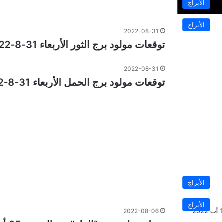
الأبراج
الأبراج
2022-08-31
توقعات مولود برج الثور الأربعاء 31-8-2022 عاطفيا ومهنيا
2022-08-31
توقعات مولود برج الحمل الأربعاء 31-8-2022 عاطفيا ومهنيا
الأبراج
الأبراج
2022-08-06