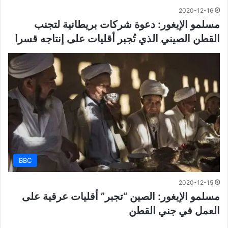
2020-12-16
مسلمو الإيغور: دعوة شركات بريطانية لتجنب
القطن الصيني الذي تُجبر أقليات على إنتاجه قسرا
BBC
2020-12-15
مسلمو الإيغور: الصين “تجبر” أقليات عرقية على
العمل في جني القطن