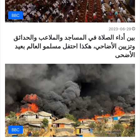
BBC
2023-06-29
بين أداء الصلاة في المساجد والملاعب والحدائق
وتزيين الأضاحي، هكذا احتفل مسلمو العالم بعيد
الأضحى
BBC