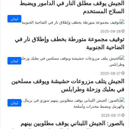
الجيش يوقف مطلق النار في الدامور ويضبط
السلاح المستخدم
لبنان
2025-08-28
توقيف مجموعة متورطة بخطف وإطلاق نار في
الضاحية الجنوبية
لبنان
2025-08-27
الجيش يتلف مزروعات حشيشة ويوقف مسلحين
في بعلبك وزحلة وطرابلس
لبنان
2025-08-11
بالصور: الجيش اللبناني يوقف مطلوبين بينهم