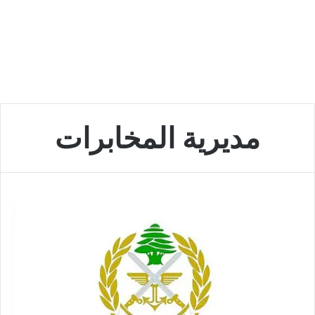
مديرية المخابرات