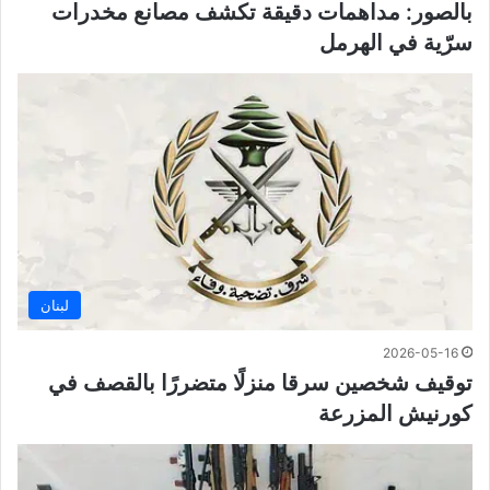
بالصور: مداهمات دقيقة تكشف مصانع مخدرات
سرّية في الهرمل
لبنان
2026-05-16
توقيف شخصين سرقا منزلًا متضررًا بالقصف في
كورنيش المزرعة