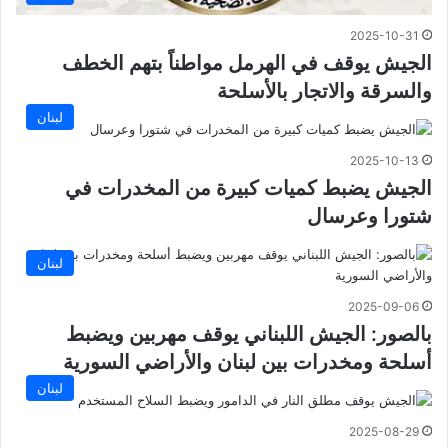
2025-10-31
الجيش يوقف في الهرمل مواطناً بتهم الخطف
والسرقة والاتجار بالأسلحة
لبنان
2025-10-13
الجيش يضبط كميات كبيرة من المخدرات في
شتورا وعرسال
لبنان
2025-09-06
بالصور: الجيش اللبناني يوقف مهربين ويضبط
أسلحة ومخدرات بين لبنان والأراضي السورية
لبنان
2025-08-29