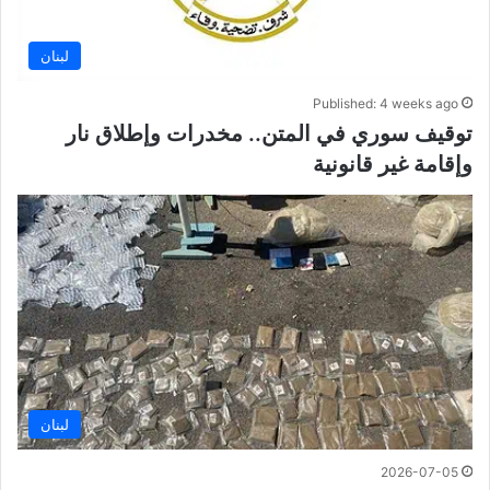
لبنان
Published: 4 weeks ago
توقيف سوري في المتن.. مخدرات وإطلاق نار
وإقامة غير قانونية
لبنان
2026-07-05