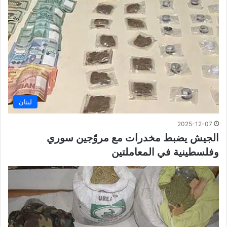
لبنان
2025-12-07
الجيش يضبط مخدرات مع مروّجين سوري
وفلسطينية في المعاملتين