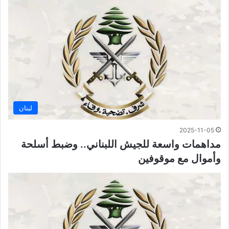
لبنان
2025-11-05
مداهمات واسعة للجيش اللبناني.. وضبط أسلحة
وأموال مع موقوفين