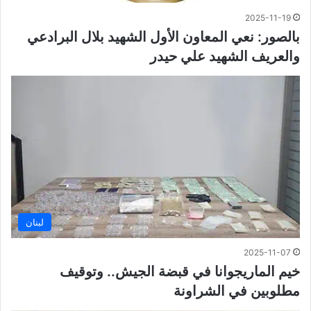
2025-11-19
بالصور: نعي المعاون الأول الشهيد بلال البرادعي
والعريف الشهيد علي حيدر
لبنان
2025-11-07
خيم الماريجوانا في قبضة الجيش.. وتوقيف
مطلوبين في الشراونة