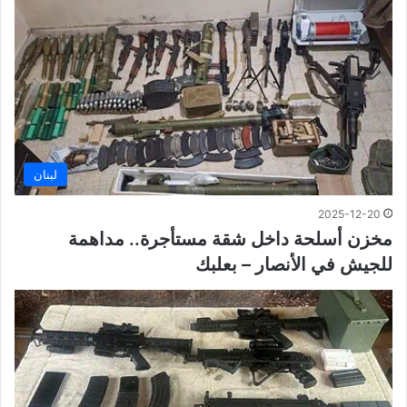
لبنان
2025-12-20
مخزن أسلحة داخل شقة مستأجرة.. مداهمة
للجيش في الأنصار – بعلبك