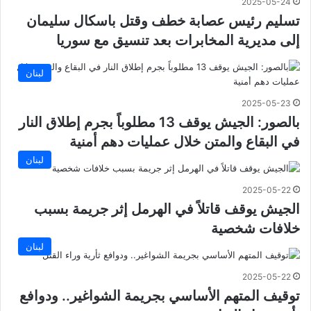
2025-05-24
تسليم رئيس عصابة خطف وقتل باسكال سليمان
إلى مديرية المخابرات بعد تنسيق مع سوريا
لبنان
2025-05-23
بالصور: الجيش يوقف 13 مطلوباً بجرم إطلاق النار
في البقاع والمتن خلال عمليات دهم أمنية
لبنان
2025-05-22
الجيش يوقف قاتلاً في الهرمل إثر جريمة بسبب
خلافات شخصية
لبنان
2025-05-22
توقيف المتهم الأساسي بجريمة الشواغير.. ودوافع