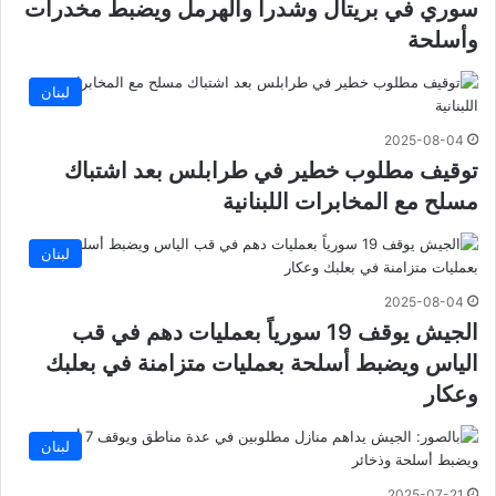
سوري في بريتال وشدرا والهرمل ويضبط مخدرات
وأسلحة
لبنان
2025-08-04
توقيف مطلوب خطير في طرابلس بعد اشتباك
مسلح مع المخابرات اللبنانية
لبنان
2025-08-04
الجيش يوقف 19 سورياً بعمليات دهم في قب
الياس ويضبط أسلحة بعمليات متزامنة في بعلبك
وعكار
لبنان
2025-07-21