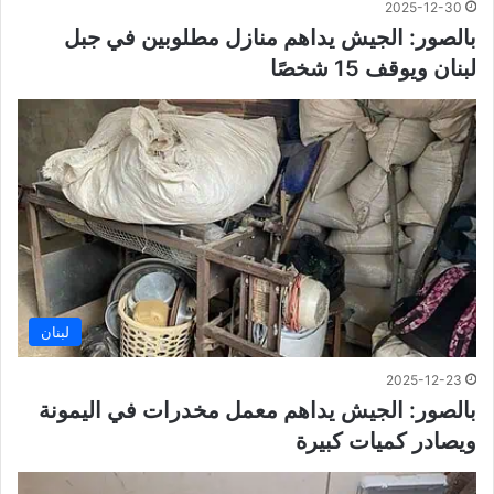
2025-12-30
بالصور: الجيش يداهم منازل مطلوبين في جبل
لبنان ويوقف 15 شخصًا
لبنان
2025-12-23
بالصور: الجيش يداهم معمل مخدرات في اليمونة
ويصادر كميات كبيرة