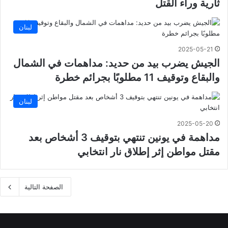
ثأرية وراء القتل
لبنان
2025-05-21
الجيش يضرب بيد من حديد: مداهمات في الشمال
والبقاع وتوقيف 11 مطلوبًا بجرائم خطرة
لبنان
2025-05-20
مداهمة في يونين تنتهي بتوقيف 3 أشخاص بعد
مقتل مواطن إثر إطلاق نار انتخابي
الصفحة التالية