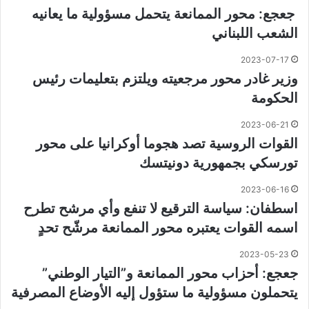
جعجع: محور الممانعة يتحمل مسؤولية ما يعانيه
الشعب اللبناني
2023-07-17
وزير غادر محور مرجعيته ويلتزم بتعليمات رئيس
الحكومة
2023-06-21
القوات الروسية تصد هجوما أوكرانيا على محور
تورسكي بجمهورية دونيتسك
2023-06-16
اسطفان: سياسة الترقيع لا تنفع وأي مرشح تطرح
اسمه القوات يعتبره محور الممانعة مرشّح تحدٍ
2023-05-23
جعجع: أحزاب محور الممانعة و”التيار الوطني”
يتحملون مسؤولية ما ستؤول إليه الأوضاع المصرفية