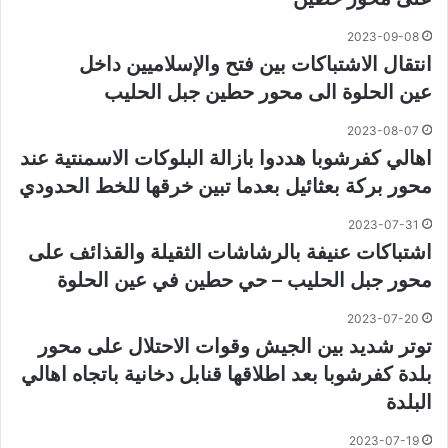
2023-09-08
انتقال الاشتباكات بين فتح والإسلاميين داخل
عين الحلوة الى محور حطين جبل الحليب
2023-08-07
اهالي كفرشوبا هددوا بازالة البلوكات الاسمنتية عند
محور بركة بعثائيل بعدما تبين خرقها للخط الحدودي
2023-07-31
اشتباكات عنيفة بالرشاشات الثقيلة والقذائف على
محور جبل الحليب – حي حطين في عين الحلوة
2023-07-20
توتر شديد بين الجيش وقوات الاحتلال على محور
بلدة كفرشوبا بعد اطلاقها قنابل دخانية باتجاه اهالي
البلدة
2023-07-19