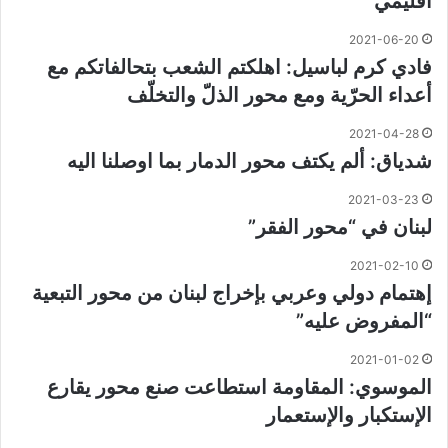
اقليمي
2021-06-20
فادي كرم لباسيل: اهلكتم الشعب بتحالفاتكم مع
أعداء الحرّية ومع محور الذلّ والتخلّف
2021-04-28
شدياق: ألم يكتف محور الدمار بما اوصلنا اليه
2021-03-23
لبنان في “محور الفقر”
2021-02-10
إهتمام دولي وعربي بإخراج لبنان من محور التبعية
“المفروض عليه”
2021-01-02
الموسوي: المقاومة استطاعت صنع محور يقارع
الإستكبار والإستعمار