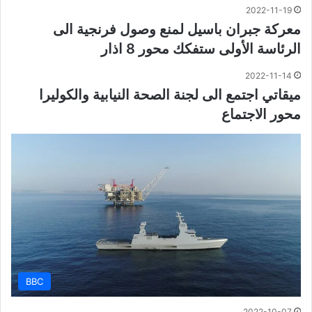
2022-11-19
معركة جبران باسيل لمنع وصول فرنجية الى
الرئاسة الأولى ستفكك محور 8 اذار
2022-11-14
ميقاتي اجتمع الى لجنة الصحة النيابية والكوليرا
محور الاجتماع
BBC
2022-10-07