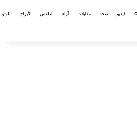
C
فيديو
صحة
مقابلات
آراء
الطقس
الأبراج
اللوتو