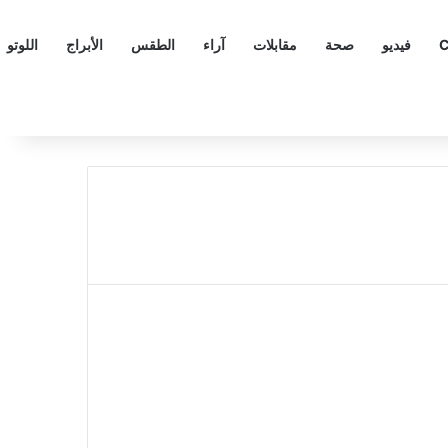
C
فيديو
صحة
مقابلات
آراء
الطقس
الأبراج
اللوتو