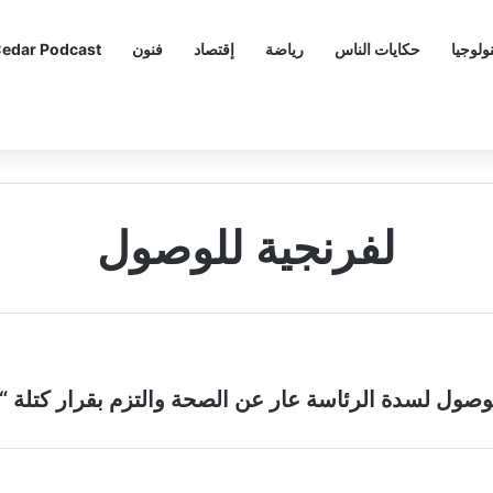
ولوجيا
حكايات الناس
رياضة
إقتصاد
فنون
edar Podcast
لفرنجية للوصول
وصول لسدة الرئاسة عار عن الصحة والتزم بقرار كتلة “