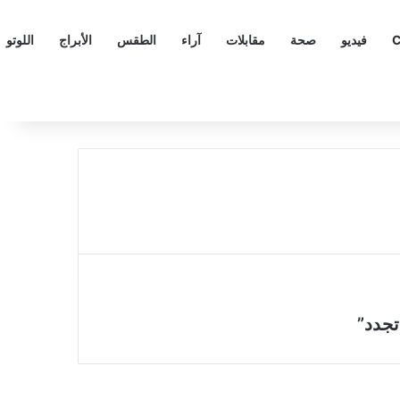
C
فيديو
صحة
مقابلات
آراء
الطقس
الأبراج
اللوتو
تجدد”