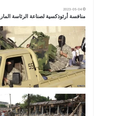
2023-05-04
منافسة أرثوذكسية لصناعة الرئاسة المارو