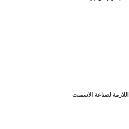
اللازمة لصناعة الاسمنت