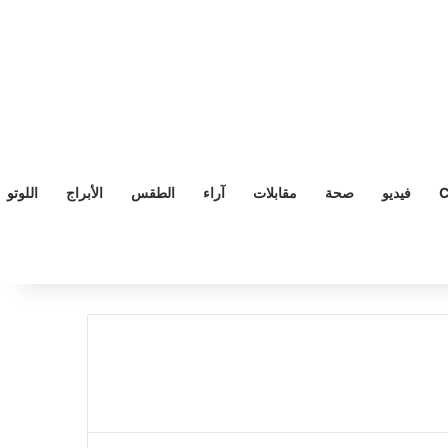
C
فيديو
صحة
مقابلات
آراء
الطقس
الأبراج
اللوتو