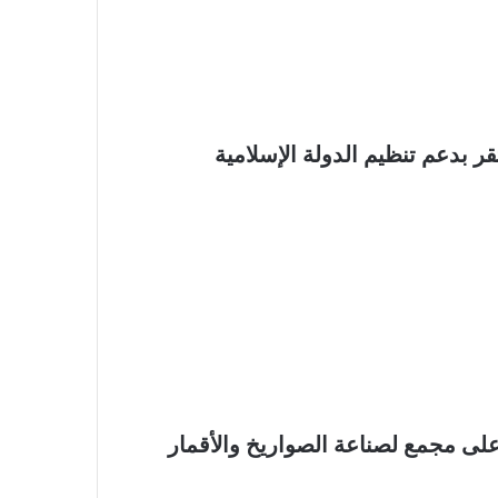
ر بدعم تنظيم الدولة الإسلامية
ى مجمع لصناعة الصواريخ والأقمار