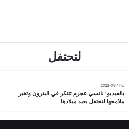
لتحتفل
2022-05-17
بالفيديو: نانسي عجرم تتنكر في البترون وتغير
ملامحها لتحتفل بعيد ميلادها