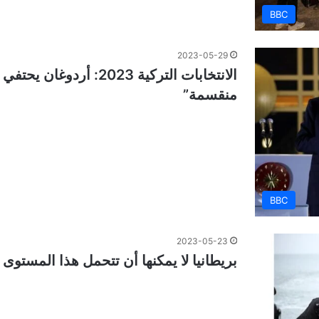
BBC
2023-05-29
الانتخابات التركية 2023: 
منقسمة”
BBC
2023-05-23
بريطانيا لا يمكنها أن تتحمل هذا المستوى 