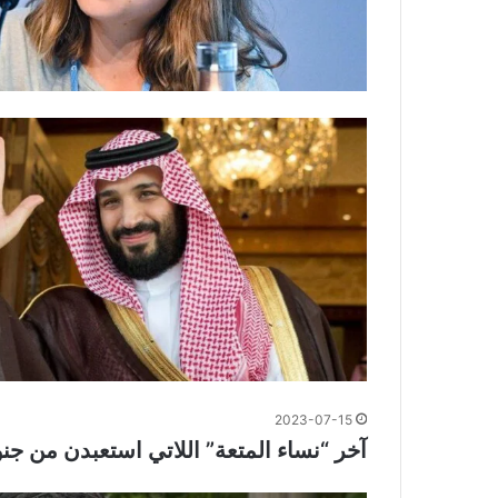
2023-07-15
آخر “نساء المتعة” اللاتي استعبدن من جنود 