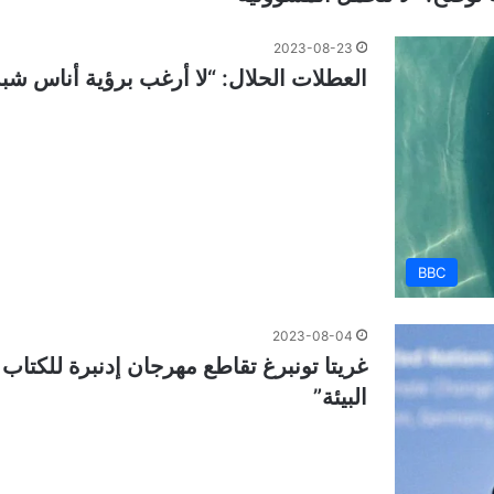
2023-08-23
العطلات الحلال: “لا أرغب برؤية أناس شب
BBC
2023-08-04
غريتا تونبرغ تقاطع مهرجان إدنبرة للكت
البيئة”