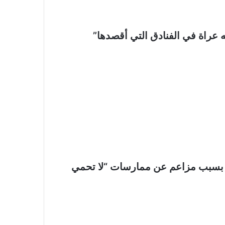
ه عراة في الفنادق التي أقصدها”
اب بسبب مزاعم عن ممارسات “لا تحمي