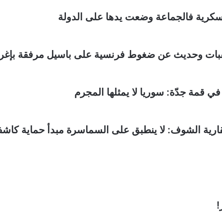
سكرية فالجماعة وضعت يدها على الدولة
عقبات وحديث عن ضغوط فرنسية على باسيل مرفقة بإغر
 قمة جدّة: سوريا لا يمثلها المجرم
ارية الشوف: لا ينطبق على السماسرة مبدأ حماية كاشف
!