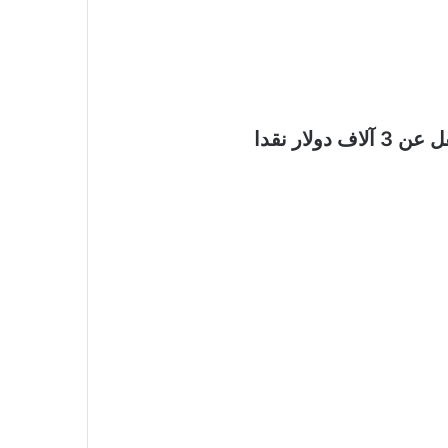
ار نقدا