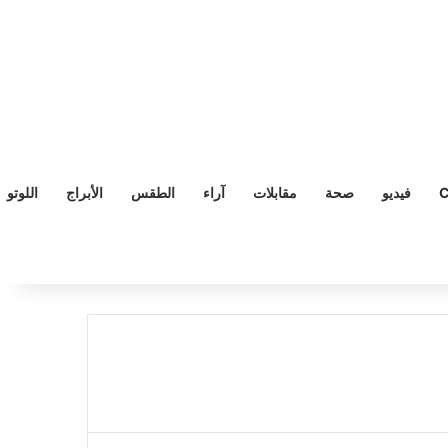
C
فيديو
صحة
مقابلات
آراء
الطقس
الأبراج
اللوتو