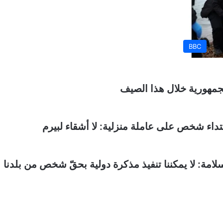
BBC
جمهورية خلال هذا الصيف
تداء شخص على عاملة منزلية: لا أشقاء لبيرم
ة: لا يمكننا تنفيذ مذكرة دولية بحقّ شخص من بلدنا