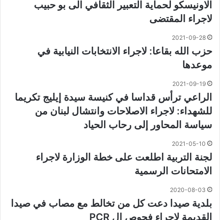
الاونيسكو لحماية التعبير الثقافي الى بو حبيب
لاجراء المقتضى
2021-09-28
حزب الله بقاعا: لاجراء الانتخابات النيابية في
موعدها
2021-09-19
الراعي ترأس قداسا في كنيسة سيدة إيليج تكريما
للشهداء: لاجراء الاصلاحات وانتشال لبنان من
سياسة المحاور إلى رحاب الحياد
2021-05-10
لجنة التربية اطلعت على خطة الوزارة لاجراء
الامتحانات الرسمية
2020-08-03
بلدية صيدا دعت كل من تخالط مع مصاب في صيدا
القديمة لاجراء فحوص ال PCR