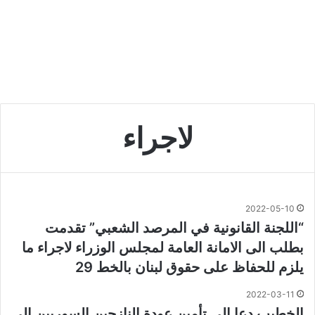
لاجراء
2022-05-10
“اللجنة القانونية في المرصد الشعبي” تقدمت
بطلب الى الامانة العامة لمجلس الوزراء لاجراء ما
يلزم للحفاظ على حقوق لبنان بالخط 29
2022-03-11
الخطيب دعا الى تأمين عودة النازحين السوريين الى