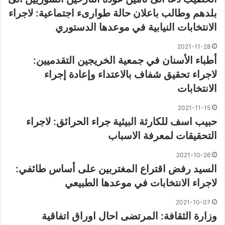
بلدهم وطالب باعلان حالة طوارىء اجتماعية: لاجراء
الانتخابات النيابية في موعدها الدستوري
2021-11-28
أطباء الأسنان في جمعية الخريجين التقدميين:
لاجراء تحقيق شفاف بالاعتداء وإعادة إجراء
الانتخابات
2021-11-15
حبيب اسف للكارثة البيئية جراء الحرائق: لاجراء
التحقيقات لمعرفة الاسباب
2021-10-26
السيد رفض اقتراع المغتربين على أساس طائفي:
لاجراء الانتخابات في موعدها الطبيعي
2021-10-07
وزارة الثقافة: المرتضى احال اوراق اتفاقية