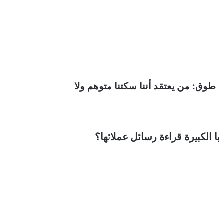
طوق: من يعتقد أننا سكتنا متوهم ولا
الكبيرة قراءة رسائل عملائها؟