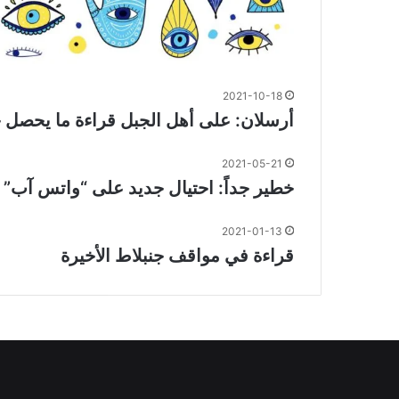
2021-10-18
أرسلان: على أهل الجبل قراءة ما يحصل ج
2021-05-21
خطير جداً: احتيال جديد على “واتس آب”
2021-01-13
قراءة في مواقف جنبلاط الأخيرة