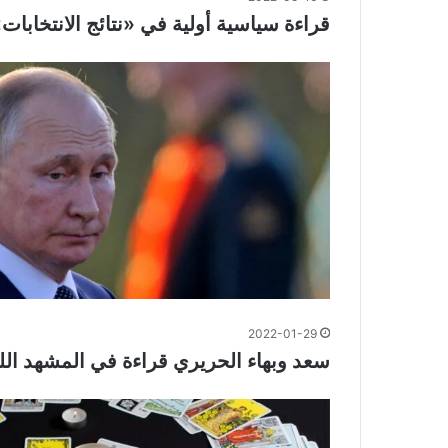
قراءة سياسية أولية في «نتائج الانتخابات»
2022-01-29
سعد وبهاء الحريري قراءة في المشهد اللب