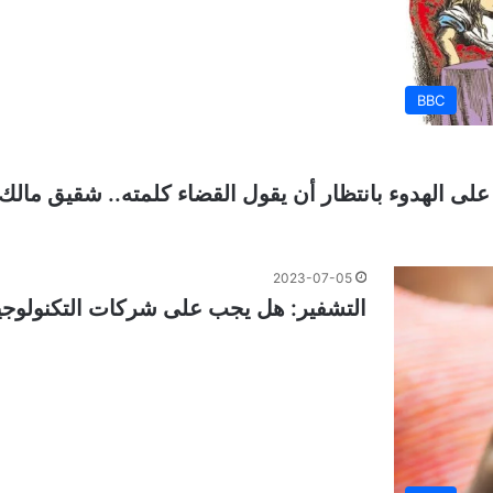
BBC
لى الهدوء بانتظار أن يقول القضاء كلمته.. شقيق مالك 
2023-07-05
التشفير: هل يجب على شركات التكنولوجيا 