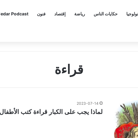
ولوجيا
حكايات الناس
رياضة
إقتصاد
فنون
edar Podcast
قراءة
2023-07-14
لماذا يجب على الكبار قراءة كتب الأطفال