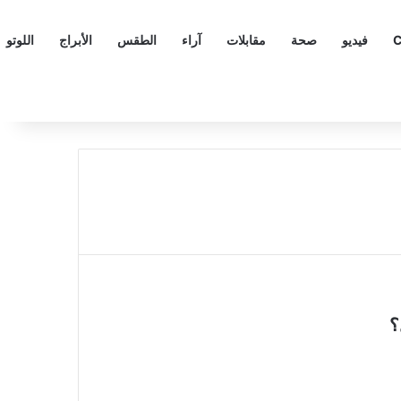
C
فيديو
صحة
مقابلات
آراء
الطقس
الأبراج
اللوتو
؟