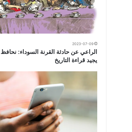
2023-07-09
الراعي عن حادثة القرنة السوداء: نحافظ ع
يجيد قراءة التاريخ