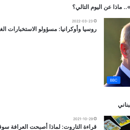
.. ماذا عن اليوم التالي؟
2022-03-23
روسيا وأوكرانيا: مسؤولو الاستخبارات الغر
BBC
ناني
2021-10-29
قراءة التاروت: لماذا أصبحت العرافة سوقا