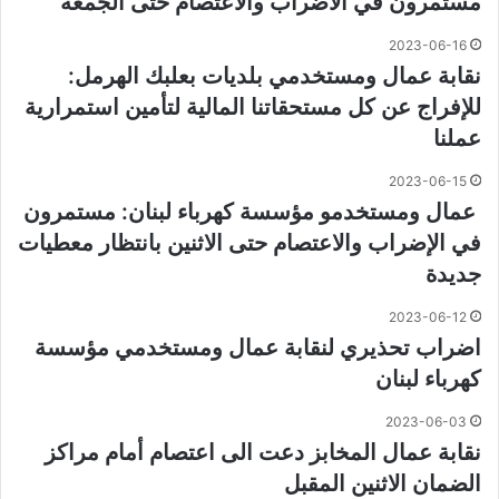
مستمرون في الاضراب والاعتصام حتى الجمعة
2023-06-16
نقابة عمال ومستخدمي بلديات بعلبك الهرمل:
للإفراج عن كل مستحقاتنا المالية لتأمين استمرارية
عملنا
2023-06-15
عمال ومستخدمو مؤسسة كهرباء لبنان: مستمرون
في الإضراب والاعتصام حتى الاثنين بانتظار معطيات
جديدة
2023-06-12
اضراب تحذيري لنقابة عمال ومستخدمي مؤسسة
كهرباء لبنان
2023-06-03
نقابة عمال المخابز دعت الى اعتصام أمام مراكز
الضمان الاثنين المقبل