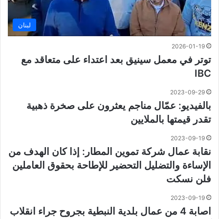
لبنان
2026-01-19
توتر في معمل سينيق بعد اعتداء على متعاقد مع
IBC
2023-09-29
بالفيديو: عمّال مناجم يعثرون على صخرة ذهبية
تقدر قيمتها بالملايين
2023-09-19
نقابة عمال شركة تموين المطار: إذا كان الهدف من
الإساءة والتضليل التحضير للإطاحة بحقوق العاملين
فلن نسكت
2023-09-19
اصابة 4 من عمال بلدية النبطية بجروح جراء انقلاب