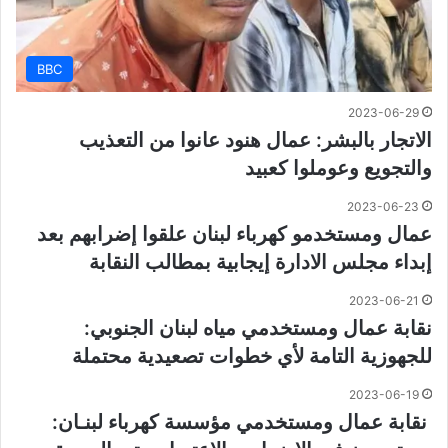
BBC
2023-06-29
الاتجار بالبشر: عمال هنود عانوا من التعذيب
والتجويع وعوملوا كعبيد
2023-06-23
عمال ومستخدمو كهرباء لبنان علقوا إضرابهم بعد
إبداء مجلس الادارة إيجابية بمطالب النقابة
2023-06-21
نقابة عمال ومستخدمي مياه لبنان الجنوبي:
للجهوزية التامة لأي خطوات تصعيدية محتملة
2023-06-19
نقابة عمال ومستخدمي مؤسسة كهرباء لبنـان: