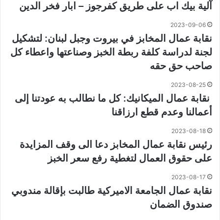
آلية بيك اب على طريق كفرجوز – ابار فخر الدين
2023-09-06
نقابة عمال المخابز في بيروت وجبل لبنان: لتشكيل
لجنة لدراسة كلفة ربطة الخبز وصناعتها واعطاء كل
صاحب حق حقه
2023-08-25
نقابة عمال الميكانيك: كل ما نطالب به عودتنا إلى
أعمالنا وعدم قطع ارزاقنا
2023-08-18
رئيس نقابة عمال المخابز دعا الى وقف المزايدة
على حقوق العمال لتغطية رفع سعر الخبز
2023-08-17
نقابة عمال الجامعة الاميركية طالبت بإقالة مندوبي
صندوق الضمان