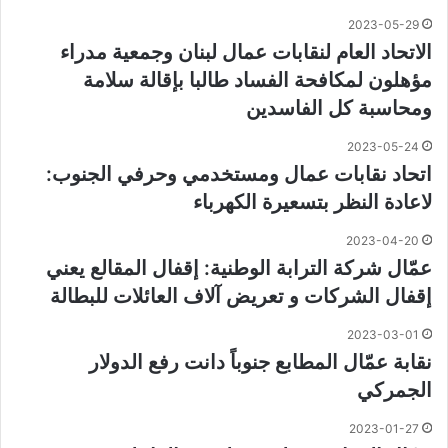
2023-05-29
الاتحاد العام لنقابات عمال لبنان وجمعية مدراء
مؤهلون لمكافحة الفساد طالبا بإقالة سلامة
ومحاسبة كل الفاسدين
2023-05-24
اتحاد نقابات عمال ومستخدمي وحرفي الجنوب:
لاعادة النظر بتسعيرة الكهرباء
2023-04-20
عمّال شركة الترابة الوطنية: إقفال المقالع يعني
إقفال الشركات و تعريض آلاف العائلات للبطالة
2023-03-01
نقابة عمّال المطابع جنوباً دانت رفع الدولار
الجمركي
2023-01-27