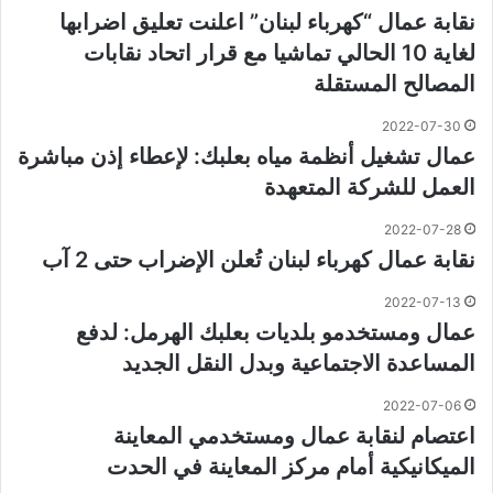
نقابة عمال “كهرباء لبنان” اعلنت تعليق اضرابها
لغاية 10 الحالي تماشيا مع قرار اتحاد نقابات
المصالح المستقلة
2022-07-30
عمال تشغيل أنظمة مياه بعلبك: لإعطاء إذن مباشرة
العمل للشركة المتعهدة
2022-07-28
نقابة عمال كهرباء لبنان تُعلن الإضراب حتى 2 آب
2022-07-13
عمال ومستخدمو بلديات بعلبك الهرمل: لدفع
المساعدة الاجتماعية وبدل النقل الجديد
2022-07-06
اعتصام لنقابة عمال ومستخدمي المعاينة
الميكانيكية أمام مركز المعاينة في الحدت