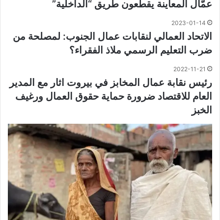
عمّال المعاينة يقطعون طريق “الداخلية”
2023-01-14
الاتحاد العمالي لنقابات عمال الجنوب: لمصلحة من
ضرب التعليم الرسمي ملاذ الفقراء؟
2022-11-21
رئيس نقابة عمال المخابز في بيروت اثار مع المدير
العام للاقتصاد ضرورة حماية حقوق العمال ورغيف
الخبز