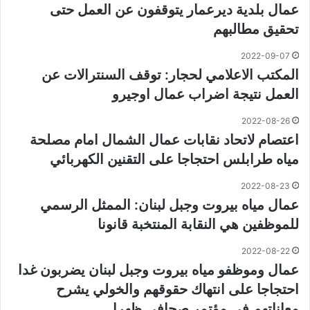
عمال بلدية ديرعمار يتوقفون عن العمل حتى
تحقيق مطالبهم
2022-09-07
المكتب الاعلامي لحجار: توقف السنترالات عن
العمل نتيجة اضراب عمال اوجيرو
2022-08-26
اعتصام لاتحاد نقابات عمال الشمال امام مصلحة
مياه طرابلس احتجاجا على التقنين الكهربائي
2022-08-23
عمال مياه بيروت وجبل لبنان: الممثل الرسمي
للموظفين هي النقابة المنتخبة قانونا
2022-08-22
عمال وموظفو مياه بيروت وجبل لبنان يضربون غدا
احتجاجا على انتهاك حقوقهم والخولي يشرح
معاناتهم في مؤتمر صحافي ظهرا