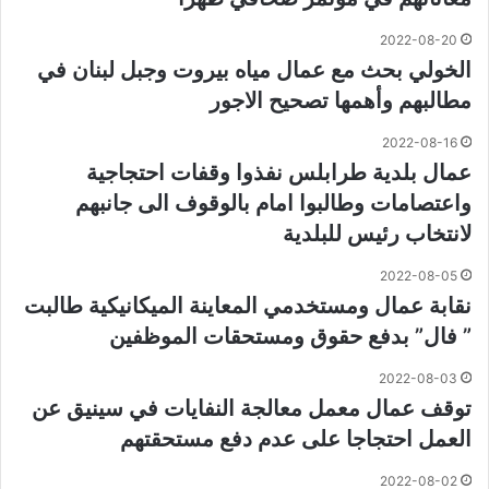
2022-08-20
الخولي بحث مع عمال مياه بيروت وجبل لبنان في
مطالبهم وأهمها تصحيح الاجور
2022-08-16
عمال بلدية طرابلس نفذوا وقفات احتجاجية
واعتصامات وطالبوا امام بالوقوف الى جانبهم
لانتخاب رئيس للبلدية
2022-08-05
نقابة عمال ومستخدمي المعاينة الميكانيكية طالبت
” فال” بدفع حقوق ومستحقات الموظفين
2022-08-03
توقف عمال معمل معالجة النفايات في سينيق عن
العمل احتجاجا على عدم دفع مستحقتهم
2022-08-02