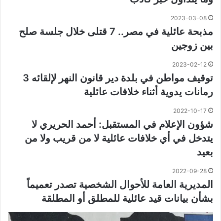
2023-03-08
مذبحة عائلية في مصر.. 7 قتلى خلال جلسة صلح
بين زوجين
2023-02-12
توقيف مواطن في بلدة دير قانون النهر لإلقائه 3
رمانات يدوية أثناء خلافات عائلية
2022-10-17
شؤون الإعلام في المستقبل: أحمد الحريري لا
يتدخل في أي خلافات عائلية لا من قريب ولا من
بعيد
2022-09-28
المديرية العامة للأحوال الشخصية تصدر تعميماً
بشأن بيانات قيد عائلية للمطلق أو المطلقة