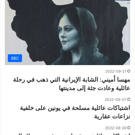
BBC
2022-09-21
مهسا أميني: الشابة الإيرانية التي ذهب في رحلة
عائلية وعادت جثة إلى مدينتها
2022-09-07
اشتباكات عائلية مسلحة في يونين على خلفية
نزاعات عقارية
2022-08-26