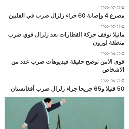
2022-07-27
مصرع 4 وإصابة 60 جراء زلزال ضرب في الفلبين
2022-07-27
مانيلا توقف حركة القطارات بعد زلزال قوي ضرب
منطقة لوزون
2022-06-22
قوى الامن توضح حقيقة فيديوهات ضرب عدد من
الاشخاص
2022-06-22
50 قتيلا و65 جريحا جراء زلزال ضرب أفغانستان