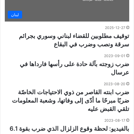
لبنان
2025-12-27
توقيف مطلوبين للقضاء لبناني وسوري بجرائم
سرقة ونصب وضرب في البقاع
2023-09-01
ضرب زوجته بآلة حادة على رأسها فارداها في
عرسال
2023-08-20
ضرب ابنته القاصر من ذوي الاحتياجات الخاصّة
ضربًا مبرحًا ما أدّى إلى وفاتها، وشعبة المعلومات
تلقي القبض عليه
2023-08-17
بالفيديو: لحظة وقوع الزلزال الذي ضرب بقوة 6.1