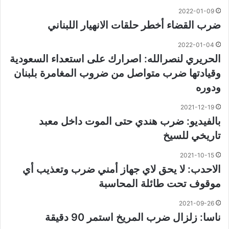
2022-01-09
ضرب القضاء أخطر حلقات الانهيار اللبناني
2022-01-04
الحريري لنصرالله: اصرارك على استعداء السعودية
وقيادتها ضرب متواصل من ضروب المغامرة بلبنان
ودوره
2021-12-19
بالفيديو: ضرب هندي حتى الموت داخل معبد
تاريخي للسيخ
2021-10-15
الاحدب: لا يحق لاي جهاز أمني ضرب وتعذيب أي
موقوف تحت طائلة المحاسبة
2021-09-26
ناسا: زلزال ضرب المريخ استمر 90 دقيقة