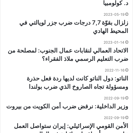
د. ⁧‫كولومبيا‬⁩
2023-05-19
زلزال بقوّة 7,7 درجات ضرب جزر لويالتي في
المحيط الهادي
2023-01-14
الاتحاد العمالي لنقابات عمال الجنوب: لمصلحة من
ضرب التعليم الرسمي ملاذ الفقراء؟
2022-11-16
الناتو: دول الناتو كانت لديها ردة فعل حذرة
ومسؤولة تجاه الصاروخ الذي ضرب بولندا
2022-09-19
وزير الداخلية: نرفض ضرب أمن الكويت من بيروت
2022-09-19
الأمن القومي الإسرائيلي: إيران ستواصل العمل