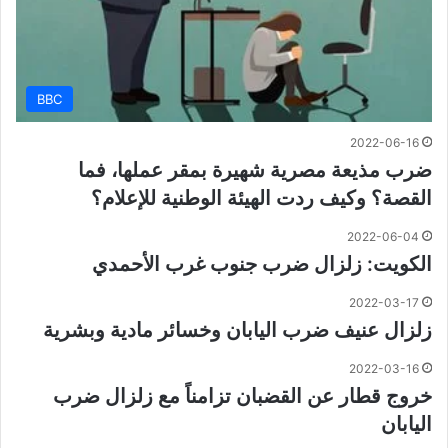
BBC
2022-06-16
ضرب مذيعة مصرية شهيرة بمقر عملها، فما
القصة؟ وكيف ردت الهيئة الوطنية للإعلام؟
2022-06-04
الكويت: زلزال ضرب جنوب غرب الأحمدي
2022-03-17
زلزال عنيف ضرب اليابان وخسائر مادية وبشرية
2022-03-16
خروج قطار عن القضبان تزامناً مع زلزال ضرب
اليابان