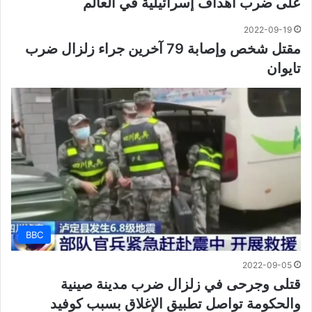
على ضرب أهداف إسرائيلية في العالم
2022-09-19
مقتل شخص وإصابة 79 آخرين جراء زلزال ضرب
تايوان
BBC
2022-09-05
قتلى وجرحى في زلزال ضرب مدينة صينية
والحكومة تواصل تطبيق الإغلاق بسبب كوفيد