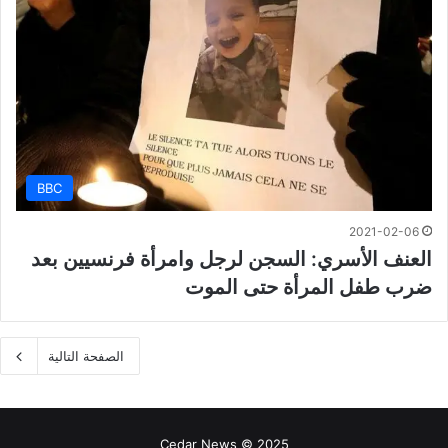
BBC
2021-02-06
العنف الأسري: السجن لرجل وامرأة فرنسيين بعد
ضرب طفل المرأة حتى الموت
الصفحة التالية
Cedar News © 2025