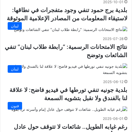
2025-10-01
بلدية برج حمود تنفي وجود متفجرات في نطاقها:
لاستيقاء المعلومات من المصادر الإعلامية الموثوقة
لبنان
2025-07-28
نتائج الامتحانات الرسمية: “رابطة طلاب لبنان” تنفي
الشائعات وتوضح
لبنان
2025-06-12
بلدية جونيه تنفي تورطها في فيديو فاضح: لا علاقة
لنا بالفندق ولا نقبل بتشويه السمعة
فنون
2025-06-01
رغم غيابه الطويل.. شائعات لا تتوقف حول عادل