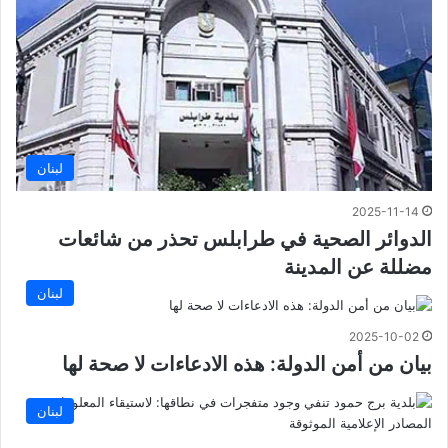
لبنان
2025-11-14
الدوائر الصحية في طرابلس تحذر من شائعات
مضللة عن المدينة
لبنان
2025-10-02
بيان من أمن الدولة: هذه الادعاءات لا صحة لها
لبنان