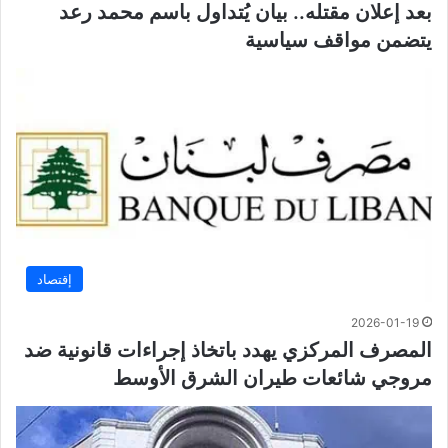
بعد إعلان مقتله.. بيان يُتداول باسم محمد رعد
يتضمن مواقف سياسية
إقتصاد
2026-01-19
المصرف المركزي يهدد باتخاذ إجراءات قانونية ضد
مروجي شائعات طيران الشرق الأوسط