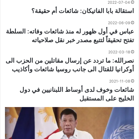
2022-07-04
استقالة بابا الفاتيكان: شائعات أم حقيقة؟
2022-06-09
عباس في أول ظهور له منذ شائعات وفاته: السلطة
تفتح تحقيقاً لتتبع مصدر خبر نقل صلاحياته
2022-03-18
نصرالله: ما تردد عن إرسال مقاتلين من الحزب الى
أوكرانيا للقتال الى جانب روسيا شائعات وأكاذيب
2021-11-08
شائعات وخوف لدى أوساط اللبنانيين في دول
الخليج على المستقبل