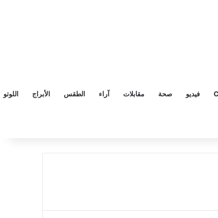
C
فيديو
صحة
مقابلات
آراء
الطقس
الأبراج
اللوتو