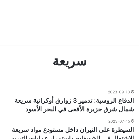
سريعة
2023-09-10
الدفاع الروسية: تدمير 3 زوارق أوكرانية سريعة
شمال شرق جزيرة الأفعى في البحر الأسود
2023-07-15
السيطرة على النيران داخل مستودع مواد سريعة
الاشتعال في الشويفات واستمرار عمليات التبريد