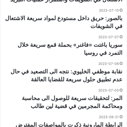
2023-07-15
بالصور: حريق داخل مستودع لمواد سريعة الاشتعال
في الشويفات
2023-07-07
سوريا باغتت «فاغنر» بحملة قمع سريعة خلال
التمرد في روسيا
2023-07-06
نقابة موظفي الخليوي: نتجه الى التصعيد في حال
عدم تطبيق حلول سريعة للقضايا العالقة
2023-07-05
المر: لتحقيقات سريعة للوصول الى محاسبة
ومحاكمة المجرمين في قضية لين طالب
2023-06-21
الرابطة المارونية ذكرت بالمواصفات المفترض