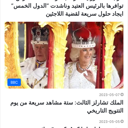
توافرها بالرئيس العتيد وناشدت “الدول الخمس”
ايجاد حلول سريعة لقضية اللاجئين
BBC
2023-05-07
الملك تشارلز الثالث: ستة مشاهد سريعة من يوم
التتويج التاريخي
2023-05-05