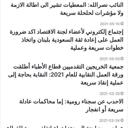
النائب نصرالله: المعطيات تشير الى اطالة الازمة
ولا مؤشرات لحلحلة سريعة
2021-05-10
إجتماع إلكتروني لأعضاء لجنة الاقتصاد اكد ضرورة
العمل على إعادة ثقة السعودية بلبنان واتخاذ
خطوات سريعة وعملية
2021-05-05
جمعية الخريجين التقدميين قطاع الأطباء أطلقت
ورقة العمل النقابية للعام 2021: النقابة بحاجة إلى
عملية إنقاذ سريعة
2021-03-25
الاحدب عن سجناء رومية: إما محاكمات عادلة
سريعة أو انفجار
2021-03-24