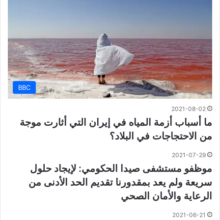
BBC
2021-08-02
ما أسباب أزمة المياه في إيران التي أثارت موجة
من الاحتجاجات في البلاد؟
2021-07-29
موظفو مستشفى صيدا الحكومي: لإيجاد حلول
سريعة ولم يعد بمقدورنا تقديم الحد الأدنى من
الرعاية والأمان الصحي
2021-06-21