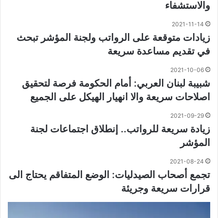
والاستشفاء
2021-11-14
زيادات متوقعة على الرواتب ولجنة المؤشر تبحث
في تقديم مساعدة سريعة
2021-10-06
شبيبة لبنان العربي: أمام الحكومة فرصة لتحقيق
اصلاحات سريعة والا انهيار الهيكل على الجميع
2021-09-29
زيادة سريعة للرواتب.. إنطلاق اجتماعات لجنة
المؤشر
2021-08-24
تجمع أصحاب الصيدليات: الوضع المتفاقم يحتاج الى
قرارات سريعة وجريئة