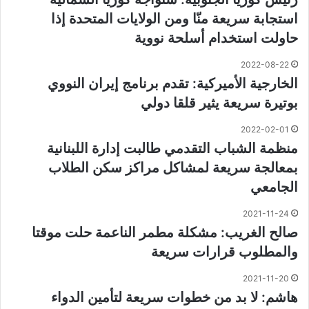
استجابة سريعة منّا ومن الولايات المتحدة إذا
حاولت استخدام أسلحة نووية
2022-08-22
الخارجية الأميركية: تقدم برنامج إيران النووي
بوتيرة سريعة يثير قلقا دولي
2022-02-01
منظمة الشباب التقدمي طالبت إدارة اللبنانية
بمعالجة سريعة لمشاكل مراكز سكن الطلاب
الجامعي
2021-11-24
صالح الغريب: مشكلة مطمر الناعمة حلت موقتا
والمطلوب قرارات سريعة
2021-11-20
هاشم: لا بد من خطوات سريعة لتأمين الدواء