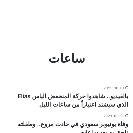
ساعات
2023-10-01
بالفيديو.. شاهدوا حركة المنخفض الياس Elias
الذي سيشتد اعتباراً من ساعات الليل
2023-09-29
وفاة يوتيوبر سعودي في حادث مروع.. وطفلته
تلحق به بعد ساعات