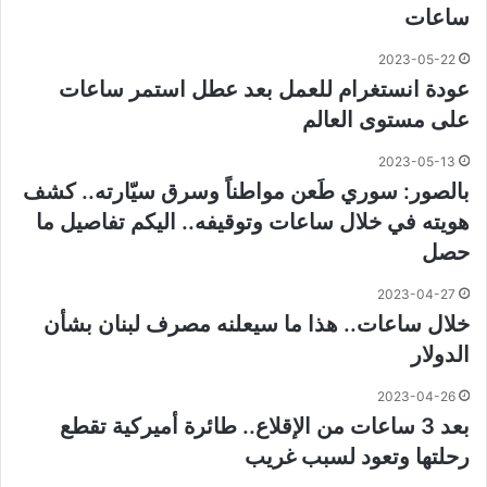
ساعات
2023-05-22
عودة انستغرام للعمل بعد عطل استمر ساعات
على مستوى العالم
2023-05-13
بالصور: سوري طَعن مواطناً وسرق سيّارته.. كشف
هويته في خلال ساعات وتوقيفه.. اليكم تفاصيل ما
حصل
2023-04-27
خلال ساعات.. هذا ما سيعلنه مصرف لبنان بشأن
الدولار
2023-04-26
بعد 3 ساعات من الإقلاع.. طائرة أميركية تقطع
رحلتها وتعود لسبب غريب