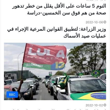
النوم 5 ساعات على الأقل يقلل من خطر تدهور
صحة من هم فوق سن الخمسين-دراسة
2022-10-06
وزير الزراعة: لتطبيق القوانين المرعية الإجراء في
عمليات صيد الأسماك
BBC
2022-10-02