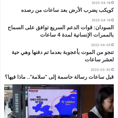
2023-04-18
كويكب يضرب الأرض بعد ساعات من رصده
2023-04-16
السودان: قوات الدعم السريع توافق على السماح
بالممرات الإنسانية لمدة 4 ساعات
2023-04-05
تنجو من الموت بأعجوبة بعدما تم دفنها وهي حية
لعشر ساعات
2023-03-30
قبل ساعات رسالة حاسمة إلى “سلامة”.. ماذا فيها؟