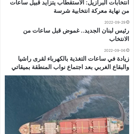
انتخابات البرازيل: الاستقطاب يتزايد قبيل ساعات
من نهاية معركة انتخابية شرسة
2022-09-29
رئيس لبنان الجديد.. غموض قبل ساعات من
الانتخاب
2022-09-06
زيادة في ساعات التغذية بالكهرباء لقرى راشيا
والبقاع الغربي بعد اجتماع نواب المنطقة بميقاتي