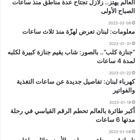
العالم يهتز.. زلازل تجتاح عدة مناطق منذ ساعات
الصباح الأولى
2023-02-06
معلومات: ⁧‫لبنان‬⁩ تعرض لهزّة منذ ثلاث ساعات
2023-01-31
“جنازة كلب”.. بالصور: شاب يقيم جنازة كبيرة لكلبه
لمدة 4 ساعات
2023-01-22
كهرباء لبنان: تفاصيل جديدة عن ساعات التغذية
والفواتير
2023-01-18
أكبر طائرة بالعالم تحطم الرقم القياسي في رحلة
مدتها 6 ساعات
2023-01-08