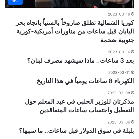
BBC
2023-03-19
كوريا الشمالية تطلق صاروخاً بالستياً باتجاه بحر
اليابان قبل ساعات من مناورات أمريكية-كورية
جنوبية ضخمة
2023-03-16
بعد 3 ساعات.. ماذا سيشهد مصرف لبنان؟
2023-03-11
الكهرباء 8 ساعات يومياً في هذا التاريخ
2023-03-08
مذكرتان للوزير الحلبي في عيد المعلم حول
التعطيل واحتساب ساعات المتعاقدين
2023-03-06
بلبلة في سوق الدولار قبل ساعات.. ما سببها؟