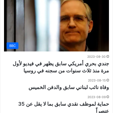
BBC
2023-08-30
جندي بحري أمريكي سابق يظهر في فيديو لأول
مرة منذ ثلاث سنوات من سجنه في روسيا
2023-08-15
وفاة نائب لبناني سابق والدفن الخميس
2023-08-09
حماية لموظف نقدي سابق بما لا يقل عن 35
عنصراً