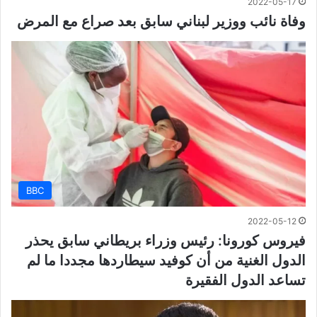
2022-05-17
وفاة نائب ووزير لبناني سابق بعد صراع مع المرض
BBC
2022-05-12
فيروس كورونا: رئيس وزراء بريطاني سابق يحذر
الدول الغنية من أن كوفيد سيطاردها مجددا ما لم
تساعد الدول الفقيرة