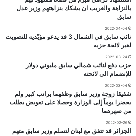
بالنزاهة والغريب ان يشكك بنزاهتهم وزير عدل
سابق
2022-04-04
نائب سابق في الشمال 3 قد يدعو مؤيّديه للتصويت
لغير لائحة حزبه
2022-03-24
حزب دفع لنائب شمالي سابق مليوني دولار
للإنضمام الى لائحته
2022-03-04
شقيقا زوجة وزير سابق وظفهما براتب كبير ولم
يحضرا يوماً إلى الوزارة وحصلا على تعويض بطلب
من صهرهما
2022-02-26
الجزائر قد تتفق مع لبنان لتسلم وزير سابق متهم