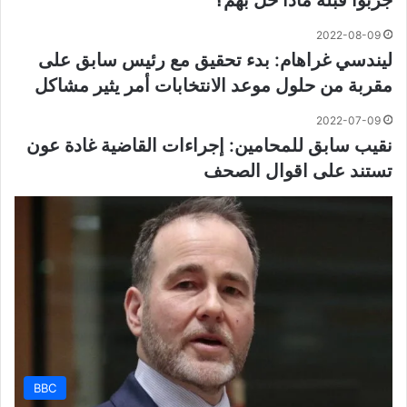
2022-08-09
ليندسي غراهام: بدء تحقيق مع رئيس سابق على
مقربة من حلول موعد الانتخابات أمر يثير مشاكل
2022-07-09
نقيب سابق للمحامين: إجراءات القاضية غادة عون
تستند على اقوال الصحف
BBC