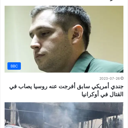
BBC
2023-07-26
جندي أمريكي سابق أفرجت عنه روسيا يصاب في
القتال في أوكرانيا