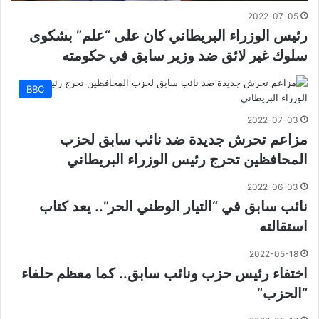
2022-07-05
رئيس الوزراء البريطاني كان على “علم” بشكوى
سلوك غير لائق ضد وزير سابق في حكومته
BBC
2022-07-03
مزاعم تحرش جديدة ضد نائب سابق لحزب
المحافظين تحرج رئيس الوزراء البريطاني
2022-06-03
نائب سابق في “التيار الوطني الحر”.. يعد كتاب
استقالته
2022-05-18
اختفاء رئيس حزب ونائب سابق.. كما معظم حلفاء
“الحزب”