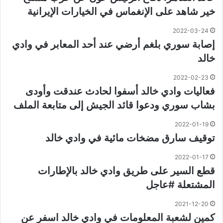
خير شاهد على الإنغماس في الخيارات الإيرانية
2022-03-24
إصابة سوري بلغم أرضي عند أحد المعابر في وادي
خالد
2022-02-23
فعاليات وادي خالد أسفوا لحادث عندقت وأودى
بشاب سوري ودعوا قائد الجيش إلى متابعة الملف
2022-01-19
توقيف سارق مضخات مائية في وادي خالد
2022-01-17
قطع السير على طريق وادي خالد بالإطارات
المشتعلة #عاجل
2021-12-20
كمين لشعبة المعلومات في وادي خالد اسفر عن