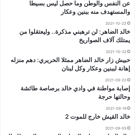
عن النفس والوطن وما حصل ليس بسيطا
والمستهدف منه ببنين وعكار
2021-10-23
خالد الضاهر: لن ترهبني مذكرة.. وليعتقلوا من
يمتلك آلاف الصواريخ
2021-10-22
حبيش زار خالد الضاهر ممثلا الحريري: دهم منزله
إهانة لببنين وعكار وكل لبنان
2021-09-23
إصابة مواطنة في وادي خالد برصاصة طائشة
وحالتها حرجة
2021-09-19
خالد القيش خارج للموت 2
2021-09-05