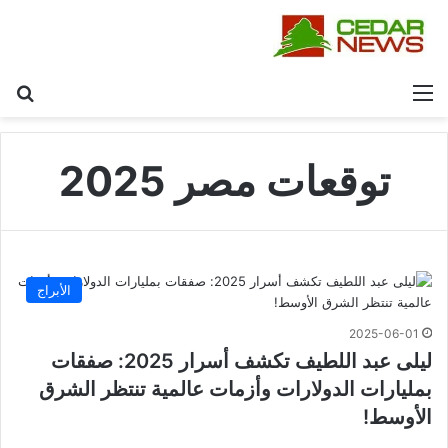
القائمة
بح
توقعات مصر 2025
الأبراج
2025-06-01
ليلى عبد اللطيف تكشف أسرار 2025: صفقات
بمليارات الدولارات وأزمات عالمية تنتظر الشرق
الأوسط!