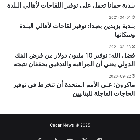
بلدية حمانا تعمل على توفير اللقاحات لأهالي البلدة
2021-04-01
بلدية بزبدين بعبدا: توفير لقاحات لأهالي البلدة
وسكانها
2021-02-23
فضل الله: توفير 10 مليون دولار من قرض البنك
الدولي يعني أن المراقبة والتدقيق يحققان نتيجة
2020-09-22
ماكرون: على الأمم المتحدة أن تنخرط في توفير
الحاجات العاجلة للبنانيين
Cedar News © 2025