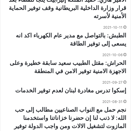
قرار وزارة الداخلية البريطانية وقف توفير الحماية
الأمنية لأسرته
2021-10-11
الطبش: بالتواصل مع مدير عام الكهرباء اكد انه
يسعى إلى توفير الطاقة
2021-10-06
الحراش: مقتل الطبيب سعيد سابقة خطيرة وعلى
الاجهزة الامنية توفير الامن في المنطقة
2021-09-27
إسكوا تدرس مغادرة لبنان لعدم توفير الخدمات
2021-08-31
نجم حمل مع النواب الصناعيين مطالب إلى حب
الله: لا ذنب لنا إن حضرنا خزاناتنا واستخدمنا
المازوت لتشغيل الالات ومن واجب الدولة توفير