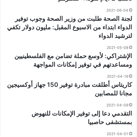
2021-06-04
لجنة الصحة طلبت من وزير الصحة وجوب توفير
الدواء ابتداء من الاسبوع المقبل: مليون دولار تكفي
لترشيد الدواء
2021-05-08
الإشتراكي: لأوسع حملة تضامن مع الفلسطينيين
ومساعدتهم في توفير إمكانات المواجهة
2021-04-19
كاريتاس أطلقت مبادرة توفير 150 جهاز أوكسيجين
مجانا للمصابين
2021-04-09
التقدمي دعا إلى توفير الإمكانات للنهوض
بمستشفى حاصبيا
2021-04-01