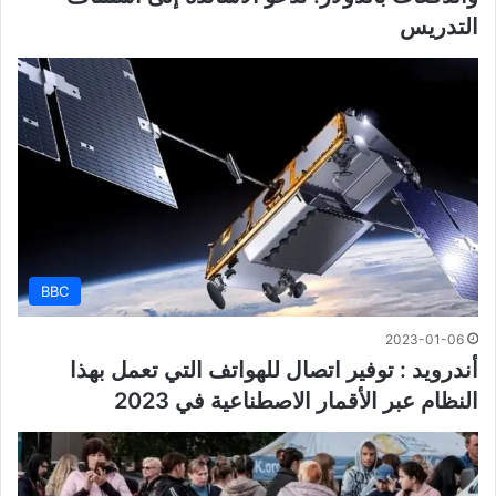
التدريس
BBC
2023-01-06
أندرويد : توفير اتصال للهواتف التي تعمل بهذا
النظام عبر الأقمار الاصطناعية في 2023