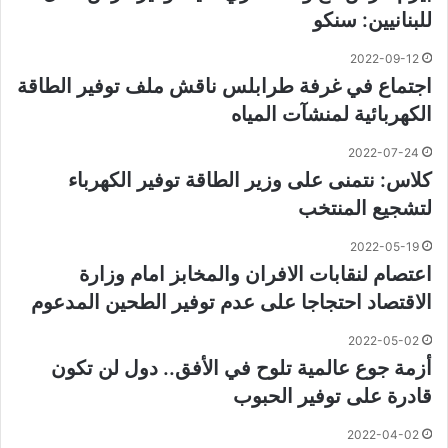
للبنانيين: سنكو
2022-09-12
اجتماع في غرفة طرابلس ناقش ملف توفير الطاقة
الكهربائية لمنشآت المياه
2022-07-24
كلاس: نتمنى على وزير الطاقة توفير الكهرباء
لتشجيع المنتخب
2022-05-19
اعتصام لنقابات الافران والمخابز امام وزارة
الاقتصاد احتجاجا على عدم توفير الطحين المدعوم
2022-05-02
أزمة جوع عالمية تلوح في الأفق.. دول لن تكون
قادرة على توفير الحبوب
2022-04-02