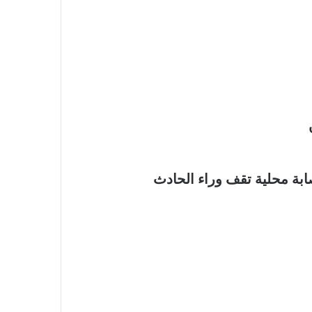
بة محلية تقف وراء الحادث