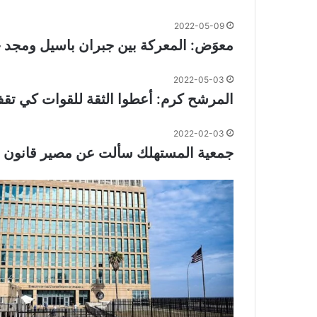
2022-05-09
معوَض: المعركة بين جبران باسيل ومجد
2022-05-03
المرشح كرم: أعطوا الثقة للقوات كي تقف إلى 
2022-02-03
جمعية المستهلك سألت عن مصير قانون ال