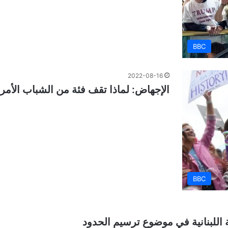
BBC
2022-08-16
الإجهاض: لماذا تقف فئة من الشباب الأمر
BBC
اللبنانية في موضوع ترسيم الحدود