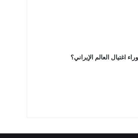
ء اغتيال العالم الإيراني؟