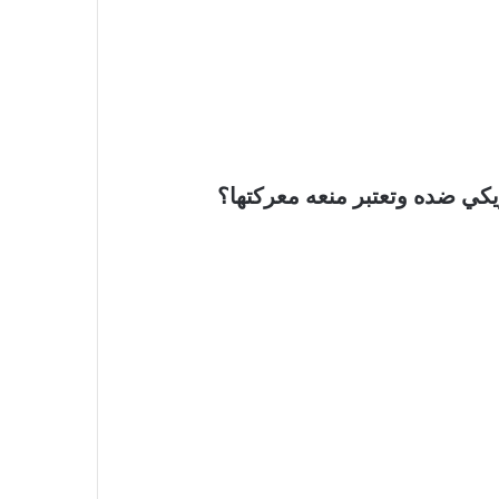
يكي ضده وتعتبر منعه معركتها؟