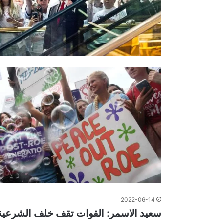
2022-06-14
سعيد الاسمر: القوات تقف خلف الشرعية 