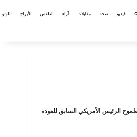
C
فيديو
صحة
مقابلات
آراء
الطقس
الأبراج
اللوتو
 طموح الرئيس الأمريكي السابق للعودة