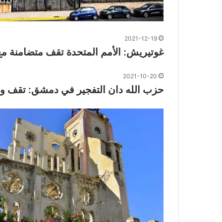
2021-12-19
غوتيريش: الأمم المتحدة تقف متضامنة مع 
2021-10-20
حزب الله دان التفجير في دمشق: تقف وراء