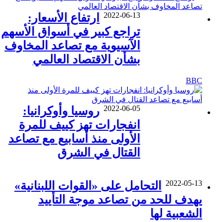
2022-06-13
ارتفاع الأسعار:
تراجع كبير في أسواق الأسهم
الآسيوية مع تصاعد المخاوف
بشأن الاقتصاد العالمي
BBC
2022-06-05
روسيا وأوكرانيا:
انفجارات تهز كييف للمرة
الأولى منذ أسابيع مع تصاعد
القتال في الشرق
2022-05-13
التحامل على «القوات اللبنانية»
يهدف للحد من تصاعد موجة التأييد
الشعبية لها