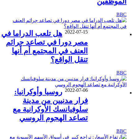
الموظفين
BBC
2022-07-15
هل تلعب الدراما في
مصر دورا في تصاعد جرائم
العنف في المجتمع أم أنها
تنقل الواقع؟
BBC
2022-07-06
روسيا وأوكرانيا:
فرار مدنيين من مدينة
سلوفيانسك الأوكرانية مع
تصاعد الهجوم الروسي
BBC