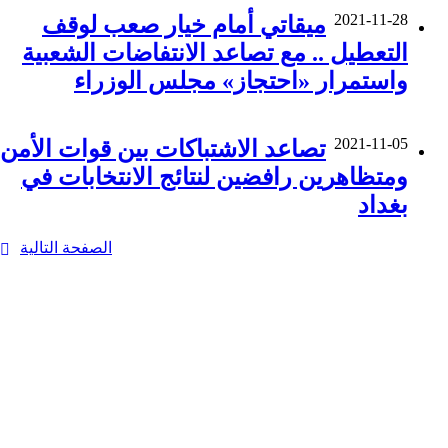
2021-11-28
ميقاتي أمام خيار صعب لوقف
التعطيل .. مع تصاعد الانتفاضات الشعبية
واستمرار «احتجاز» مجلس الوزراء
2021-11-05
تصاعد الاشتباكات بين قوات الأمن
ومتظاهرين رافضين لنتائج الانتخابات في
بغداد
الصفحة التالية