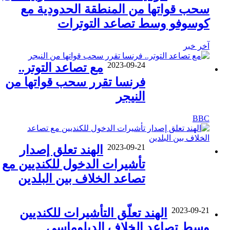
سحب قواتها من المنطقة الحدودية مع
كوسوفو وسط تصاعد التوترات
آخر خبر
2023-09-24
مع تصاعد التوتر..
فرنسا تقرر سحب قواتها من
النيجر
BBC
2023-09-21
الهند تعلق إصدار
تأشيرات الدخول للكنديين مع
تصاعد الخلاف بين البلدين
2023-09-21
الهند تعلّق التأشيرات للكنديين
وسط تصاعد الخلاف الدبلوماسي