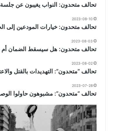
تحالف متحدون: النواب يغيبون عن جلسة ال
2023-08-10
تحالف متحدون: خيارات المودعين إلى الح
2023-08-03
تحالف متحدون: هل سيسقط الضمان أم س
2023-08-02
تحالف “متحدون”: التهديدات بالقتل والاع
2023-07-28
تحالف “متحدون”: مشبوهون حاولوا الوص