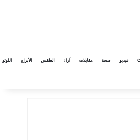
C
فيديو
صحة
مقابلات
آراء
الطقس
الأبراج
اللوتو