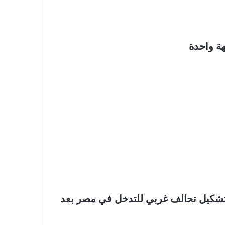
ة واحدة
لى تشكيل تحالف غربي للتدخل في مصر بعد