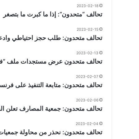
2023-02-18
تحالف “متحدون”: إذا ما كبرت ما بتصغر
2023-02-15
تحالف متحدون: طلب حجز احتياطي وادعاء
2023-02-13
تحالف متحدون عرض مستجدات ملف “فر
2023-02-07
تحالف متحدون: متابعة التنفيذ على فرن
2023-02-06
تحالف متحدون: جمعية المصارف تعلن ال
2023-02-04
تحالف متحدون: نحذر من محاولة جمعيات 