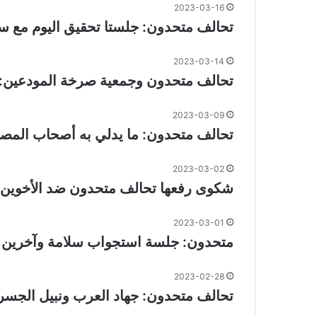
2023-03-16
تحالف متحدون: جلستا تحقيق اليوم مع سل
2023-03-14
تحالف متحدون وجمعية صرخة المودعين:
2023-03-09
تحالف متحدون: ما يدلي به أصحاب المصا
2023-03-02
شكوى رفعها تحالف متحدون ضد الأخوين 
2023-03-01
متحدون: جلسة استجواب سلامة وآخرين في 
2023-02-28
تحالف متحدون: جهاد العرب ونبيل الجسر تبلغ