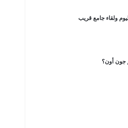
يوم ولقاء جامع قريب
 جون أون؟