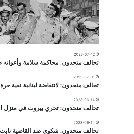
2023-07-12
تحالف متحدون: محاكمة سلامة وأعوانه
2023-07-01
تحالف متحدون: لانتفاضة لبنانية نقية حرة ت
2023-06-14
تحالف متحدون: تحري بيروت في منزل المو
2023-06-14
تحالف متحدون: شكوى ضد القاضية تابت أ