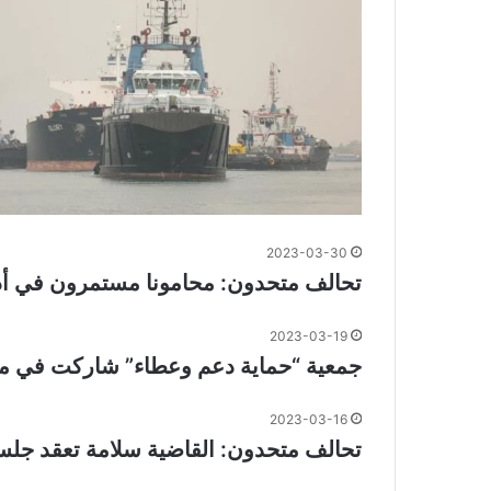
2023-03-30
تحالف متحدون: محامونا مستمرون في أدا
2023-03-19
جمعية “حماية دعم وعطاء” شاركت في مؤتم
2023-03-16
تحالف متحدون: القاضية سلامة تعقد جل