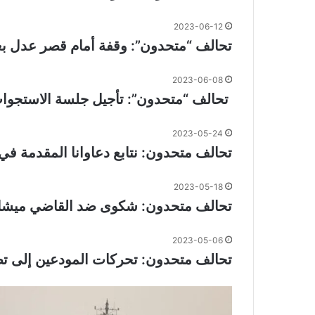
2023-06-12
تحالف “متحدون”: وقفة أمام قصر عدل بع
2023-06-08
تحالف “متحدون”: تأجيل جلسة الاستج
2023-05-24
تحالف متحدون: نتابع دعاوانا المقدمة ف
2023-05-18
تحالف متحدون: شكوى ضد القاضي ميشال 
2023-05-06
تحالف متحدون: تحركات المودعين إلى تصع