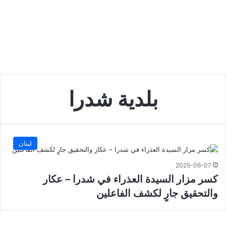
بلدية شدرا
لبنان
2025-06-07
كسر مزار السيدة العذراء في شدرا – عكار
والتحقيق جارٍ لكشف الفاعلين