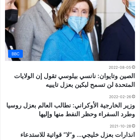
BBC
2022-08-05
الصين وتايوان: نانسي بيلوسي تقول إن الولايات
المتحدة لن تسمح لبكين بعزل تايبيه
2022-02-26
وزير الخارجية الأوكراني: نطالب العالم بعزل روسيا
وطرد السفراء وحظر النفط منها وإليها
2021-10-28
انذارات بعزل خليجي… و”لا” قواتية للاستدعاء