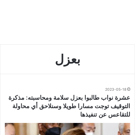
بعزل
2023-05-18
عشرة نواب طالبوا بعزل سلامة ومحاسبته: مذكرة
التوقيف توجت مسارا طويلا وسنلاحق أي محاولة
للتقاعس عن تنفيذها