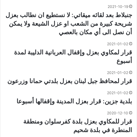
2021-10-19
جنبلاط بعد لقائه ميقاتي: لا نستطيع ان نطالب بعزل
شريحة كبيرة من الشعب او عزل الشيعة ولا يمكن
أن نصل الى أي مكان بالعصي
2021-01-02
قرار لمكاوي بعزل وإقفال العربانية الدليبة لمدة
أسبوع
2021-01-02
قرار لمحافظ جبل لبنان بعزل بلدتي حمانا وزرعون
2021-01-02
بلدية جزين: قرار بعزل المدينة وإقفالها أسبوعا
2020-12-10
قرار للمكاوي بعزل بلدة كفرسلوان ومنطقة
المنطرة في بلدة شحيم