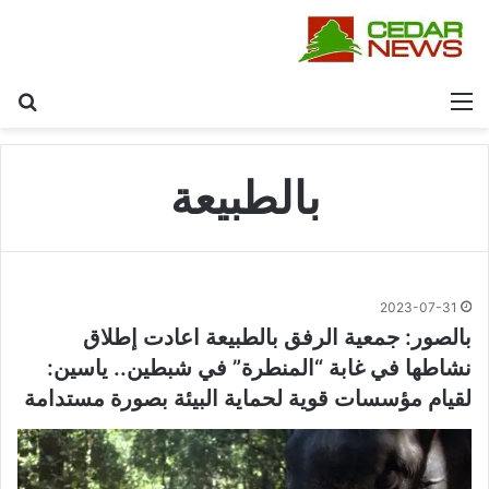
القائمة
بح
بالطبيعة
2023-07-31
بالصور: جمعية الرفق بالطبيعة اعادت إطلاق
نشاطها في غابة “المنطرة” في شبطين.. ياسين:
لقيام مؤسسات قوية لحماية البيئة بصورة مستدامة