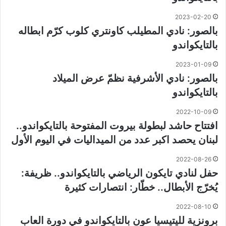
2023-02-20
بالصور: نادي المطيلب كاونتري كلوب كرّم ابطاله
بالتايكواندو
2023-01-09
بالصور: نادي الأشرفية نظمّ عرض الميلاد
بالتايكواندو
2022-10-09
افتتاح حاشد لبطولة بيروت المفتوحة بالتايكواندو..
لبنان يحصد اكبر عدد من الميداليات في اليوم الأول
2022-08-26
حفل لنادي تايكون الرياضي بالتايكواندو.. ظريفة:
يُخرّج الأبطال.. خطّار: انتصارات كثيرة
2022-08-10
برونزية لليتيسيا عون بالتايكواندو في دورة العاب