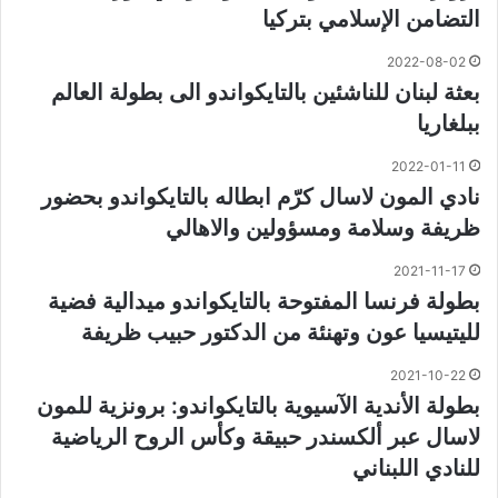
التضامن الإسلامي بتركيا
2022-08-02
بعثة لبنان للناشئين بالتايكواندو الى بطولة العالم
ببلغاريا
2022-01-11
نادي المون لاسال كرّم ابطاله بالتايكواندو بحضور
ظريفة وسلامة ومسؤولين والاهالي
2021-11-17
بطولة فرنسا المفتوحة بالتايكواندو ميدالية فضية
لليتيسيا عون وتهنئة من الدكتور حبيب ظريفة
2021-10-22
بطولة الأندية الآسيوية بالتايكواندو: برونزية للمون
لاسال عبر ألكسندر حبيقة وكأس الروح الرياضية
للنادي اللبناني