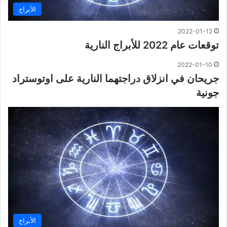
الأبراج
2022-01-12
توقعات عام 2022 للأبراج النارية
2022-01-10
جريحان في انزلاق دراجتهما النارية على اوتوستراد
جونية
الأبراج