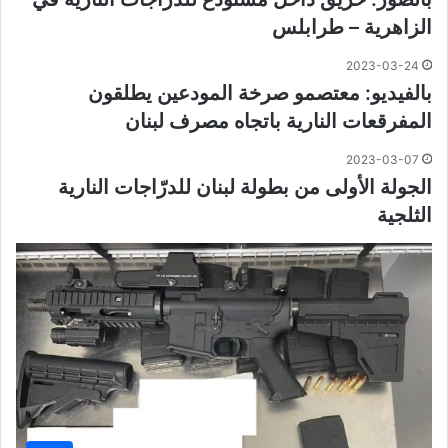
الزاهرية – طرابلس
2023-03-24
بالفيديو: معتصمو صرخة المودعين يطلقون
المفرقعات النارية باتجاه مصرف لبنان
2023-03-07
الجولة الأولى من بطولة لبنان للدرّاجات النارية
الثلجية