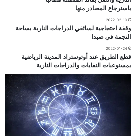
باسترجاع المصادر منها
2022-02-10
وقفة احتجاجية لسائقي الدراجات النارية بساحة
النجمة في صيدا
2022-01-24
قطع الطريق عند أوتوستراد المدينة الرياضية
بمستوعبات النفايات والدراجات النارية