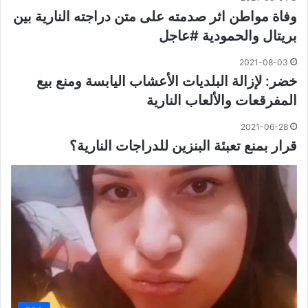
وفاة مواطن اثر صدمته على متن دراجته النارية بين
بريتال والحمودية #عاجل
2021-08-03
خضر: لإزالة البلديات الأعشاب اليابسة ومنع بيع
المفرقعات والألعاب النارية
2021-06-28
قرار بمنع تعبئة البنزين للدراجات النارية؟