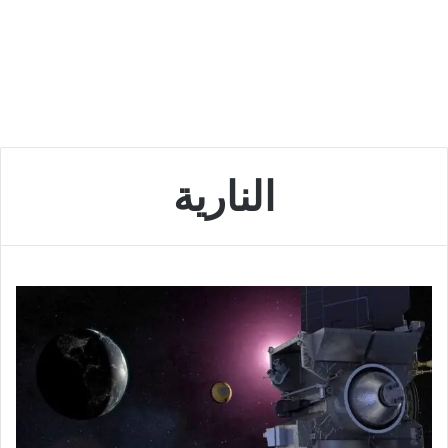
النارية