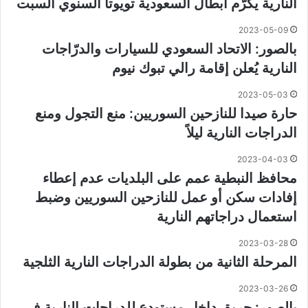
النارية يكرّم أبطال السعودية تويوتا السنوي السبت
2023-05-09
بالصور: الاتحاد السعودي للسيارات والدرّاجات
النارية يُعلن إقامة رالي تبوك نيوم
2023-05-03
حارة صيدا للنازحين السوريين: منع التجول ومنع
الدراجات النارية ليلاً
2023-04-03
محافظ النبطية عمم على البلديات عدم إعطاء
إفادات سكن أو عمل للنازحين السوريين وضبط
استعمال دراجاتهم النارية
2023-03-28
المرحلة الثانية من بطولة الدراجات النارية الثلجية
2023-03-26
بالصور: حريق داخل مستودع للدراجات النارية في