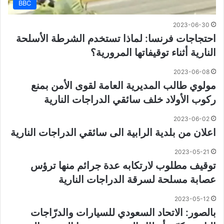
BBC
2023-06-30
احتجاجات فرنسا: لماذا تستخدم الشرطة الأسلحة
النارية أثناء توقيفاتها المرورية؟
2023-06-08
مولوي طالب المديرية العامة لقوى الأمن بمنع
ركوب الأولاد خلف سائقي الدراجات النارية
2023-06-02
اعلان من بلدية الرابية الى سائقي الدراجات النارية
2023-05-21
توقيف مطلوب لارتكابه عدة جرائم منها ترؤس
عصابة مسلحة لسرقة الدراجات النارية
2023-05-12
بالصور: الاتحاد السعودي للسيارات والدرّاجات