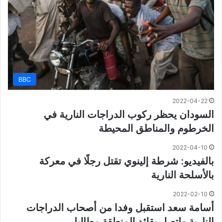
BBC
2022-04-22
السودان يحظر ركوب الدراجات النارية في
الخرطوم والمناطق المحيطة
2022-04-10
بالفيديو: شرطة إلينوي تقتل رجلًا في معركة
بالأسلحة النارية
2022-02-10
أسامة سعد استقبل وفدا من أصحاب الدراجات
النارية واتصل بقائد المنطقة مطالبا