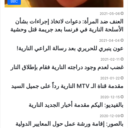
BBC
2021-05-06
العنف ضد المرأة: دعوات لاتخاذ إجراءات بشأن
الأسلحة النارية في فرنسا بعد جريمة قتل وحشية
2021-04-04
عون ينبري للحريري بعد رسالة الراعي النارية!
2021-02-11
غضب لعدم وجود دراجته النارية فقام بإطلاق النار
2021-01-22
مقدمة قناة الـ MTV النارية رداً على جميل السيد
2020-12-15
بالفيديو: اليكم مقدمة أخبار الجديد النارية
2020-12-09
بالصور: إقامة ورشة عمل حول المعايير الدولية