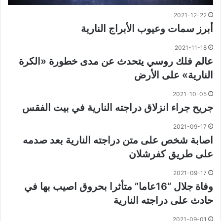
2021-12-22
أبرز سمات وعيوب الأبراج النارية
2021-11-18
عالم فلك روسي يتحدث عن مدى خطورة «الكرة
النارية» على الأرض
2021-10-05
جريح جراء انزلاق دراجته النارية في بيت الفقس
2021-09-17
اصابة شخص على متن دراجته النارية بعد صدمه
على طريق كفرشلان
2021-09-17
وفاة جلال “16عاما” متأثرا بحروق اصيب بها في
حادث على دراجته النارية
2021-09-01