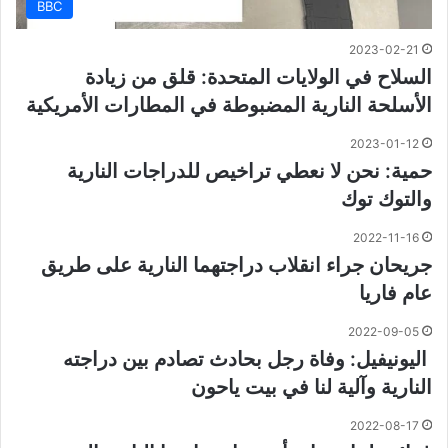
BBC
2023-02-21
السلاح في الولايات المتحدة: قلق من زيادة
الأسلحة النارية المضبوطة في المطارات الأمريكية
2023-01-12
حمية: نحن لا نعطي تراخيص للدراجات النارية
والتوك توك
2022-11-16
جريحان جراء انقلاب دراجتهما النارية على طريق
عام فاريا
2022-09-05
اليونيفيل: وفاة رجل بحادث تصادم بين دراجته
النارية وآلية لنا في بيت ياحون
2022-08-17