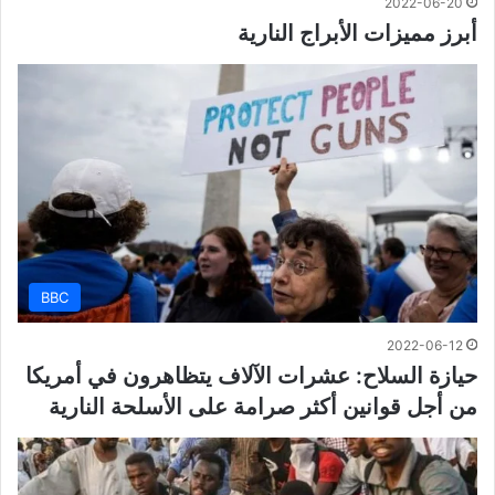
2022-06-20
أبرز مميزات الأبراج النارية
BBC
2022-06-12
حيازة السلاح: عشرات الآلاف يتظاهرون في أمريكا
من أجل قوانين أكثر صرامة على الأسلحة النارية