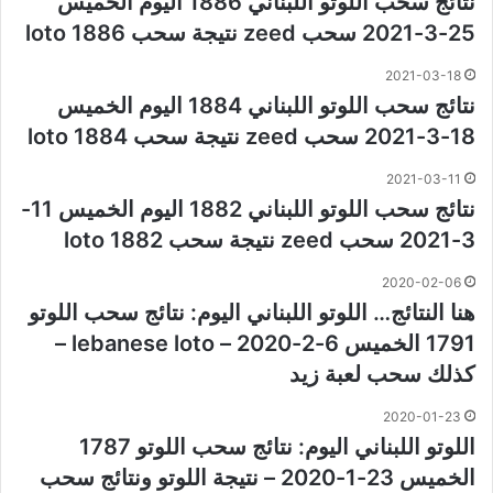
نتائج سحب اللوتو اللبناني 1886 اليوم الخميس
25-3-2021 سحب zeed نتيجة سحب loto 1886
2021-03-18
نتائج سحب اللوتو اللبناني 1884 اليوم الخميس
18-3-2021 سحب zeed نتيجة سحب loto 1884
2021-03-11
نتائج سحب اللوتو اللبناني 1882 اليوم الخميس 11-
3-2021 سحب zeed نتيجة سحب loto 1882
2020-02-06
هنا النتائج… اللوتو اللبناني اليوم: نتائج سحب اللوتو
1791 الخميس 6-2-2020 – lebanese loto –
كذلك سحب لعبة زيد
2020-01-23
اللوتو اللبناني اليوم: نتائج سحب اللوتو 1787
الخميس 23-1-2020 – نتيجة اللوتو ونتائج سحب