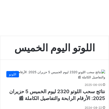
اللوتو اليوم الخميس
اللوتو
2025-06-05
نتائج سحب اللوتو 2320 ليوم الخميس 5 حزيران
2025: الأرقام الرابحة والتفاصيل الكاملة 📰
2024-08-22