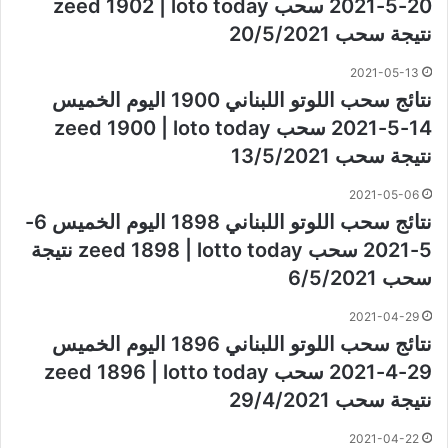
20-5-2021 سحب zeed 1902 | loto today
نتيجة سحب 20/5/2021
2021-05-13
نتائج سحب اللوتو اللبناني 1900 اليوم الخميس
14-5-2021 سحب zeed 1900 | loto today
نتيجة سحب 13/5/2021
2021-05-06
نتائج سحب اللوتو اللبناني 1898 اليوم الخميس 6-
5-2021 سحب zeed 1898 | lotto today نتيجة
سحب 6/5/2021
2021-04-29
نتائج سحب اللوتو اللبناني 1896 اليوم الخميس
29-4-2021 سحب zeed 1896 | lotto today
نتيجة سحب 29/4/2021
2021-04-22