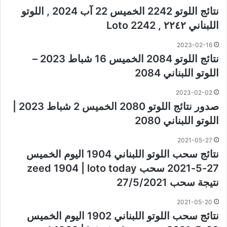
نتائج اللوتو 2242 الخميس 22 آب 2024 , اللوتو
اللبناني ٢٢٤٢ , Loto 2242
2023-02-16
نتائج اللوتو 2084 الخميس 16 شباط 2023 –
اللوتو اللبناني 2084
2023-02-02
صدور نتائج اللوتو 2080 الخميس 2 شباط 2023 |
اللوتو اللبناني 2080
2021-05-27
نتائج سحب اللوتو اللبناني 1904 اليوم الخميس
27-5-2021 سحب zeed 1904 | loto today
نتيجة سحب 27/5/2021
2021-05-20
نتائج سحب اللوتو اللبناني 1902 اليوم الخميس