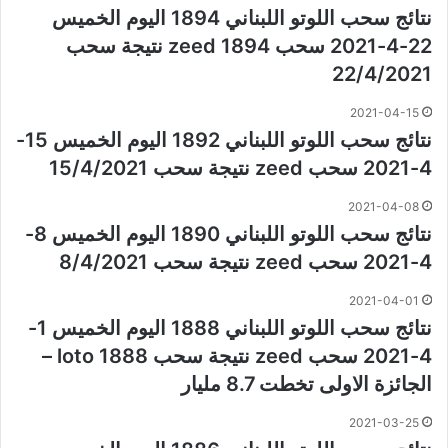
نتائج سحب اللوتو اللبناني 1894 اليوم الخميس
22-4-2021 سحب zeed 1894 نتيجة سحب
22/4/2021
2021-04-15
نتائج سحب اللوتو اللبناني 1892 اليوم الخميس 15-
4-2021 سحب zeed نتيجة سحب 15/4/2021
2021-04-08
نتائج سحب اللوتو اللبناني 1890 اليوم الخميس 8-
4-2021 سحب zeed نتيجة سحب 8/4/2021
2021-04-01
نتائج سحب اللوتو اللبناني 1888 اليوم الخميس 1-
4-2021 سحب zeed نتيجة سحب loto 1888 –
الجائزة الاولى تخطت 8.7 مليار
2021-03-25