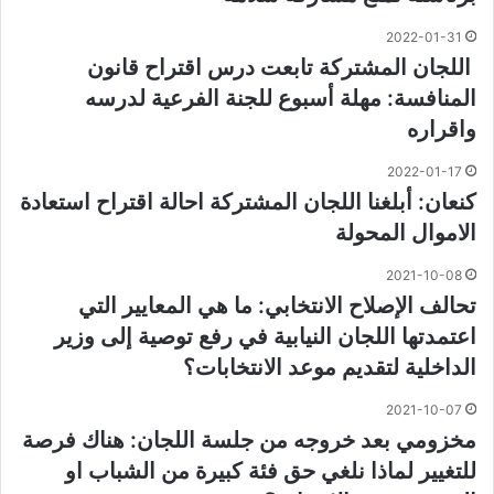
2022-01-31
اللجان المشتركة تابعت درس اقتراح قانون
المنافسة: مهلة أسبوع للجنة الفرعية لدرسه
واقراره
2022-01-17
كنعان: أبلغنا اللجان المشتركة احالة اقتراح استعادة
الاموال المحولة
2021-10-08
تحالف الإصلاح الانتخابي: ما هي المعايير التي
اعتمدتها اللجان النيابية في رفع توصية إلى وزير
الداخلية لتقديم موعد الانتخابات؟
2021-10-07
مخزومي بعد خروجه من جلسة اللجان: هناك فرصة
للتغيير لماذا نلغي حق فئة كبيرة من الشباب او