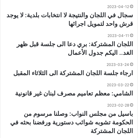
2023-04-12
سجال في اللجان والنتيجة لا انتخابات بلدية: لا يوجد
قرش واحد لتمويل اجرائها
2023-04-11
اللجان المشتركة: بري دعا الى جلسة قبل ظهر
الغد.. اليكم جدول الأعمال
2023-03-24
ارجاء جلسة اللجان المشتركة الى الثلاثاء المقبل
2023-03-22
الشامي: معظم تعاميم مصرف لبنان غير قانونية
2023-02-28
باسيل من مجلس النواب: وصلنا مرسوم من
الحكومة تشوبه شوائب دستورية ورفضنا بحثه في
اللجان المشتركة