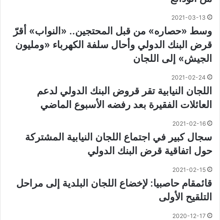
2021-03-13
وسط «حصاره» من قبل المحتجين.. «النواب» أقرّ
قرض البنك الدولي وأحال سلفة الكهرباء «ومليون
الجيش» إلى اللجان
2021-02-24
اللجان النيابية تقر قروض البنك الدولي لدعم
العائلات الفقيرة بعد رفضه الأسبوع الماضي
2021-02-16
سجال كبير في اجتماع اللجان النيابية المشتركة
حول اتفاقية قرض البنك الدولي
2021-02-15
قائمقام حاصبيا: لإخضاع اللجان البلدية إلى مراحل
التلقيح الأولى
2020-12-17