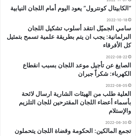
“الكابيتال كونترول” يعود اليوم أمام اللجان النيابية
2022-10-18
سامي الجميّل انتقد أسلوب تشكيل اللجان
البرلمانية: يجب ان يتم بطريقة علمية تسمح بتمثيل
كل الأفرقاء
2022-08-22
الصايغ عن تأجيل موعد اللجان بسبب انقطاع
الكهرباء: شكراً جبران
2022-08-05
العلية طلب من الهيئات الشارية ارسال لائحة
بأسماء أعضاء اللجان المقترحين للجان التلزيم
والإستلام
2022-06-30
تجمع المالكين: الحكومة وقضاة اللجان يتحملون