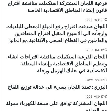
فرعية اللجان المشتركة استكملت مناقشة اقتراح
قانون إنشاء المناطق الاقتصادية الخاصة
2021-04-21
اللجان صدقت اقتراح رفع المبلغ المعطى للبلديات
وارجأت الى الاسبوع المقبل اقتراح المتعاقدين
والعاملين في القطاع الصحي والاتفاقية مع المانيا
2021-04-12
اللجان الفرعية استكملت مناقشة اقتراحات انشاء
وتنظيم المناطق الاقتصادية وإنشاء المنطقة
الاقتصادية في بعلبك الهرمل وزحلة
2021-03-27
البزري: تعدد اللجان يسيء الى عدالة توزيع اللقاح
2021-03-17
اللجان المشتركة توافق على سلفة للكهرباء ممولة
من الودائع