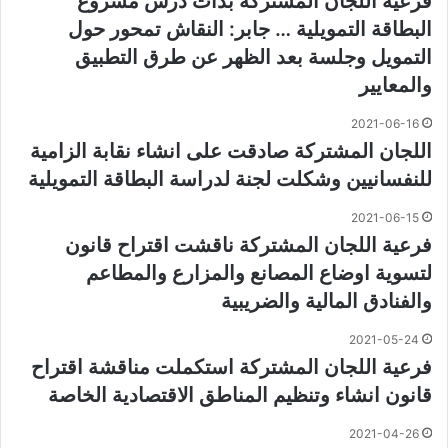
فرعية اللجان المشتركة بدأت درس مشروع
البطاقة التمويلية … جابر: النقاش تمحور حول
التمويل وجلسة بعد الظهر عن طرق التطبيق
والمعايير
2021-06-16
اللجان المشتركة صادقت على انشاء نقابة الزامية
للنفسانيين وشكلت لجنة لدراسة البطاقة التمويلية
2021-06-15
فرعية اللجان المشتركة ناقشت اقتراح قانون
لتسوية اوضاع المصانع والمزارع والمطاعم
والفنادق المالية والضريبية
2021-05-24
فرعية اللجان المشتركة استكملت مناقشة اقتراح
قانون انشاء وتنظيم المناطق الاقتصادية الخاصة
2021-04-26