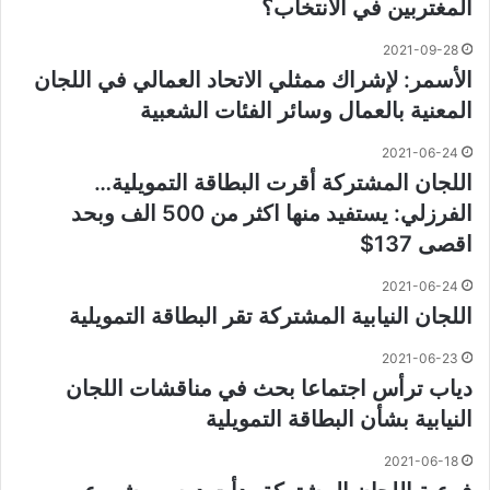
المغتربين في الانتخاب؟
2021-09-28
الأسمر: لإشراك ممثلي الاتحاد العمالي في اللجان
المعنية بالعمال وسائر الفئات الشعبية
2021-06-24
اللجان المشتركة أقرت البطاقة التمويلية…
الفرزلي: يستفيد منها اكثر من 500 الف وبحد
اقصى 137$
2021-06-24
اللجان النيابية المشتركة تقر البطاقة التمويلية
2021-06-23
دياب ترأس اجتماعا بحث في مناقشات اللجان
النيابية بشأن البطاقة التمويلية
2021-06-18