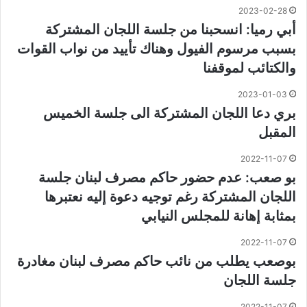
2023-02-28
أبي رميا: انسحبنا من جلسة اللجان المشتركة
بسبب مرسوم الفيول وهناك تأييد من نواب القوات
والكتائب لموقفنا
2023-01-03
بري دعا اللجان المشتركة الى جلسة الخميس
المقبل
2022-11-07
بو صعب: عدم حضور حاكم مصرف لبنان جلسة
اللجان المشتركة رغم توجيه دعوة إليه نعتبرها
بمثابة إهانة للمجلس النيابي
2022-11-07
بوصعب يطلب من نائب حاكم مصرف لبنان مغادرة
جلسة اللجان
2022-11-07