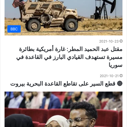
BBC
2021-10-23
مقتل عبد الحميد المطر: غارة أمريكية بطائرة
مسيرة تستهدف القيادي البارز في القاعدة في
سوريا
2021-10-21
🔴 قطع السير على تقاطع القاعدة البحرية بيروت