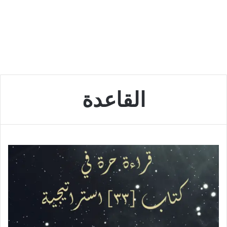
القاعدة