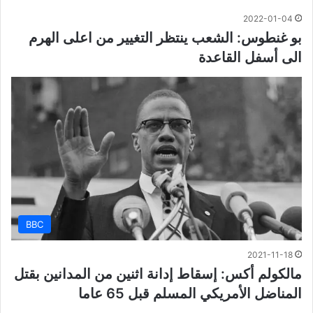
2022-01-04
بو غنطوس: الشعب ينتظر التغيير من اعلى الهرم
الى أسفل القاعدة
BBC
2021-11-18
مالكولم أكس: إسقاط إدانة اثنين من المدانين بقتل
المناضل الأمريكي المسلم قبل 65 عاما