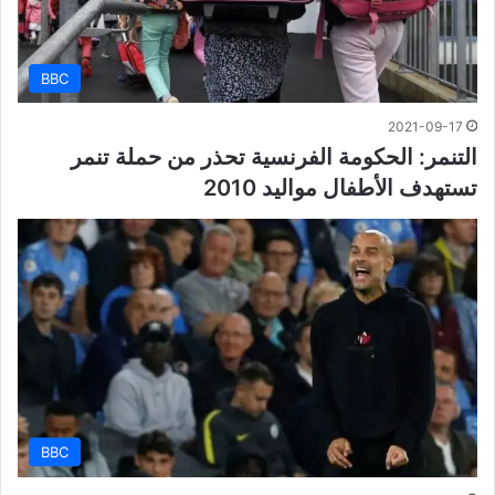
BBC
2021-09-17
التنمر: الحكومة الفرنسية تحذر من حملة تنمر
تستهدف الأطفال مواليد 2010
BBC