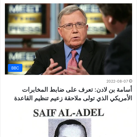
BBC
2022-08-07
أسامة بن لادن: تعرف على ضابط المخابرات
الأمريكي الذي تولى ملاحقة زعيم تنظيم القاعدة