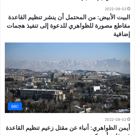
2022-08-02
البيت الأبيض: من المحتمل أن ينشر تنظيم القاعدة
مقاطع مصورة للظواهري للدعوة إلى تنفيذ هجمات
إضافية
BBC
2022-08-02
أيمن الظواهري: أنباء عن مقتل زعيم تنظيم القاعدة