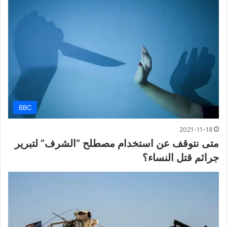
BBC
2021-11-18
متى نتوقف عن استخدام مصطلح “الشرف” لتبرير
جرائم قتل النساء؟