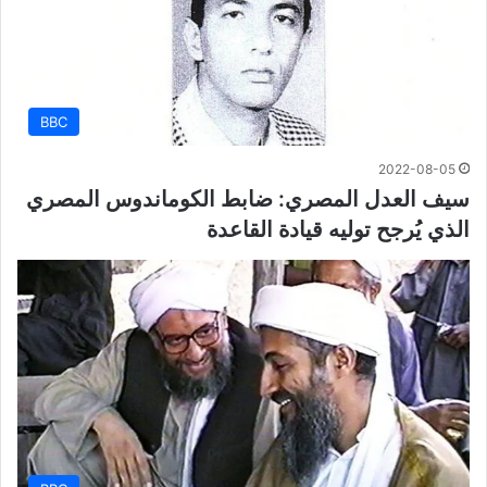
BBC
2022-08-05
سيف العدل المصري: ضابط الكوماندوس المصري
الذي يُرجح توليه قيادة القاعدة